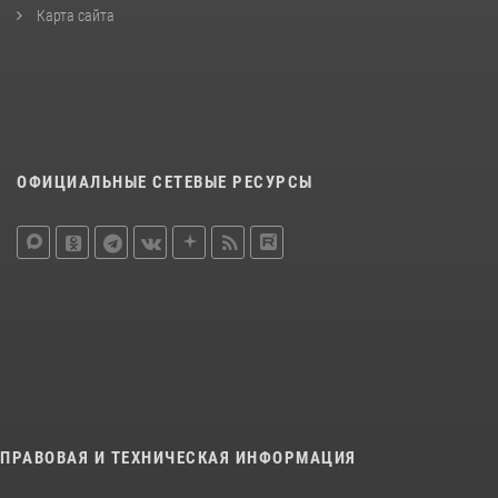
Карта сайта
ОФИЦИАЛЬНЫЕ СЕТЕВЫЕ РЕСУРСЫ
ПРАВОВАЯ И ТЕХНИЧЕСКАЯ ИНФОРМАЦИЯ