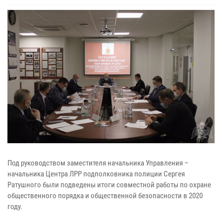
Под руководством заместителя начальника Управления –
начальника Центра ЛРР подполковника полиции Сергея
Ратушного были подведены итоги совместной работы по охране
общественного порядка и общественной безопасности в 2020
году.