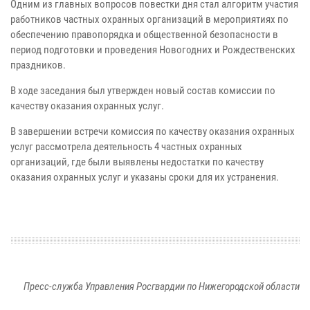
Одним из главных вопросов повестки дня стал алгоритм участия
работников частных охранных организаций в мероприятиях по
обеспечению правопорядка и общественной безопасности в
период подготовки и проведения Новогодних и Рождественских
праздников.
В ходе заседания был утвержден новый состав комиссии по
качеству оказания охранных услуг.
В завершении встречи комиссия по качеству оказания охранных
услуг рассмотрела деятельность 4 частных охранных
организаций, где были выявлены недостатки по качеству
оказания охранных услуг и указаны сроки для их устранения.
Пресс-служба Управления Росгвардии по Нижегородской области