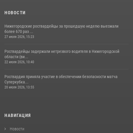
НОВОСТИ
Нижегородские росгвардейцы за прошедшую неделю выезжали
более 670 раз ...
27 июля 2026, 15:23
Росгвардейцы задержали нетрезвого водителя в Нижегородской
области (ви...
22 июля 2026, 10:40
Росгвардия приняла участие в обеспечении безопасности матча
Суперкубка...
20 июля 2026, 13:55
НАВИГАЦИЯ
Новости