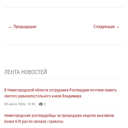
← Предыдущая
Следующая →
ЛЕНТА НОВОСТЕЙ
В Нижегородской области сотрудники Росгвардии почтили память
святого равноапостольного князя Владимира
28 июля 2026, 15:39
2
Нижегородские росгвардейцы за прошедшую неделю выезжали
более 670 раз по сигналу «тревога»