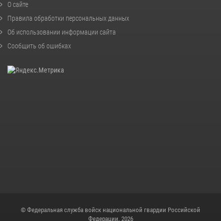
О сайте
Правила обработки персональных данных
Об использовании информации сайта
Сообщить об ошибках
© Федеральная служба войск национальной гвардии Российской
Федерации, 2026