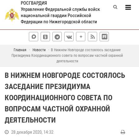
РОСГВАРДИЯ
Управление Федеральной службы войск
национальной гвардии Российской
Федерации по Нижегородской области
Главная
Новости
В Нижнем Новгороде состоялось заседание
Президиума Координационного совета по вопросам частной охранной
деятельности
В НИЖНЕМ НОВГОРОДЕ СОСТОЯЛОСЬ
ЗАСЕДАНИЕ ПРЕЗИДИУМА
КООРДИНАЦИОННОГО СОВЕТА ПО
ВОПРОСАМ ЧАСТНОЙ ОХРАННОЙ
ДЕЯТЕЛЬНОСТИ
28 декабря 2020, 14:32