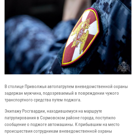
В столице Приволжья автопатрулем вневедомственной охраны
задержан мужчина, подозреваемый в повреждении чужого
транспортного средства путем поджога.
Экипажу Росгвардии, находившемуся на маршруте
патрулирования в Сормовском районе города, поступило
сообщение о поджоге автомашины. К прибывшим на место
происшествия сотрудникам вневедомственной охраны