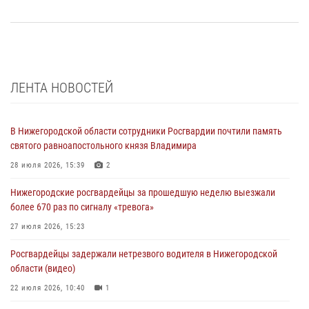
ЛЕНТА НОВОСТЕЙ
В Нижегородской области сотрудники Росгвардии почтили память
святого равноапостольного князя Владимира
28 июля 2026, 15:39
2
Нижегородские росгвардейцы за прошедшую неделю выезжали
более 670 раз по сигналу «тревога»
27 июля 2026, 15:23
Росгвардейцы задержали нетрезвого водителя в Нижегородской
области (видео)
22 июля 2026, 10:40
1