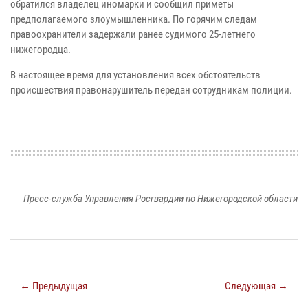
обратился владелец иномарки и сообщил приметы
предполагаемого злоумышленника. По горячим следам
правоохранители задержали ранее судимого 25-летнего
нижегородца.
В настоящее время для установления всех обстоятельств
происшествия правонарушитель передан сотрудникам полиции.
Пресс-служба Управления Росгвардии по Нижегородской области
← Предыдущая
Следующая →