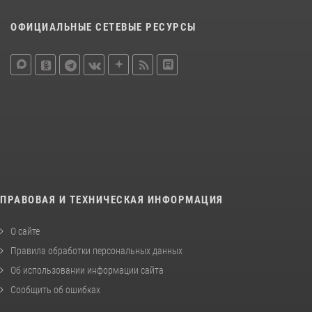
ОФИЦИАЛЬНЫЕ СЕТЕВЫЕ РЕСУРСЫ
ПРАВОВАЯ И ТЕХНИЧЕСКАЯ ИНФОРМАЦИЯ
О сайте
Правила обработки персональных данных
Об использовании информации сайта
Сообщить об ошибках