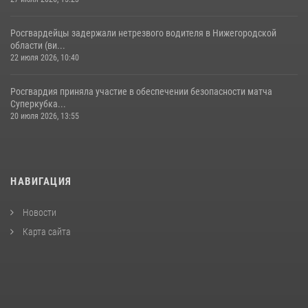
Росгвардейцы задержали нетрезвого водителя в Нижегородской
области (ви...
22 июля 2026, 10:40
Росгвардия приняла участие в обеспечении безопасности матча
Суперкубка...
20 июля 2026, 13:55
НАВИГАЦИЯ
Новости
Карта сайта