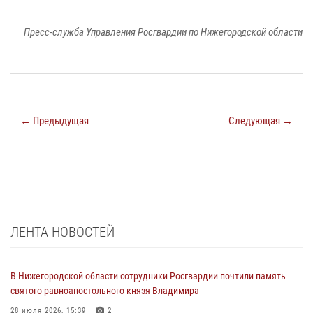
Пресс-служба Управления Росгвардии по Нижегородской области
← Предыдущая
Следующая →
ЛЕНТА НОВОСТЕЙ
В Нижегородской области сотрудники Росгвардии почтили память
святого равноапостольного князя Владимира
28 июля 2026, 15:39
2