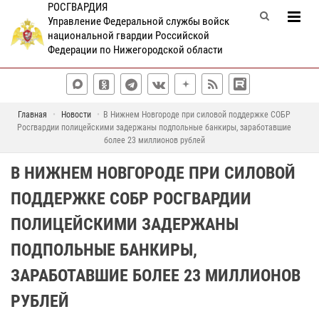
РОСГВАРДИЯ
Управление Федеральной службы войск
национальной гвардии Российской
Федерации по Нижегородской области
Главная
Новости
В Нижнем Новгороде при силовой поддержке СОБР
Росгвардии полицейскими задержаны подпольные банкиры, заработавшие
более 23 миллионов рублей
В НИЖНЕМ НОВГОРОДЕ ПРИ СИЛОВОЙ
ПОДДЕРЖКЕ СОБР РОСГВАРДИИ
ПОЛИЦЕЙСКИМИ ЗАДЕРЖАНЫ
ПОДПОЛЬНЫЕ БАНКИРЫ,
ЗАРАБОТАВШИЕ БОЛЕЕ 23 МИЛЛИОНОВ
РУБЛЕЙ