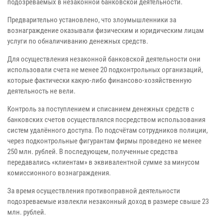
подозреваемых в незаконной банковской деятельности.
Предварительно установлено, что злоумышленники за
вознаграждение оказывали физическим и юридическим лицам
услуги по обналичиванию денежных средств.
Для осуществления незаконной банковской деятельности они
использовали счета не менее 20 подконтрольных организаций,
которые фактически какую-либо финансово-хозяйственную
деятельность не вели.
Контроль за поступлением и списанием денежных средств с
банковских счетов осуществлялся посредством использования
систем удалённого доступа. По подсчётам сотрудников полиции,
через подконтрольные фигурантам фирмы проведено не менее
250 млн. рублей. В последующем, полученные средства
передавались «клиентам» в эквивалентной сумме за минусом
комиссионного вознаграждения.
За время осуществления противоправной деятельности
подозреваемые извлекли незаконный доход в размере свыше 23
млн. рублей.