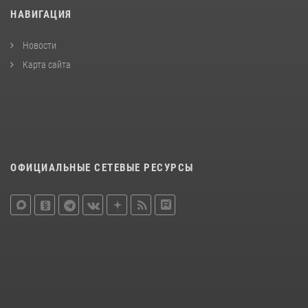
НАВИГАЦИЯ
Новости
Карта сайта
ОФИЦИАЛЬНЫЕ СЕТЕВЫЕ РЕСУРСЫ