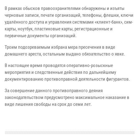
В рамках обысков правоохранителями обнаружены и изъяты
черновые записи, печати организаций, телефоны, флешки, ключи
удалённого доступа и управления системами «клиент-банк», сим-
карты, ноутбук, пластиковые карты, регистрационные и
первичные документы организаций.
Троим подозреваемым избрана мера пресечения в виде
домашнего ареста, остальным выдано обязательство о явке.
В настоящее время проводятся оперативно-розыскные
мероприятия и следственные действия по дальнейшему
документированию противоправной деятельности фигурантов.
За совершение данного противоправного деяния
законодательством предусмотрено максимальное наказание в
виде лишения свободы на срок до семи лет.