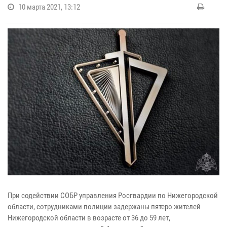
10 марта 2021, 13:12
При содействии СОБР управления Росгвардии по Нижегородской
области, сотрудниками полиции задержаны пятеро жителей
Нижегородской области в возрасте от 36 до 59 лет,