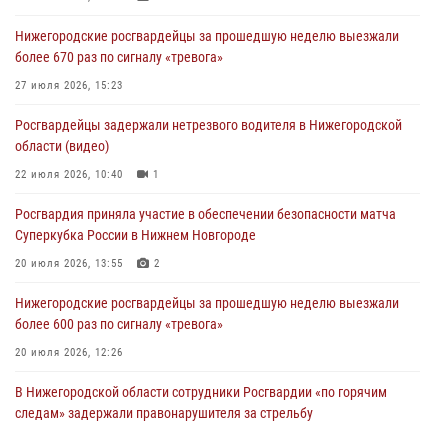
Нижегородские росгвардейцы за прошедшую неделю выезжали
более 670 раз по сигналу «тревога»
27 июля 2026, 15:23
Росгвардейцы задержали нетрезвого водителя в Нижегородской
области (видео)
22 июля 2026, 10:40
1
Росгвардия приняла участие в обеспечении безопасности матча
Суперкубка России в Нижнем Новгороде
20 июля 2026, 13:55
2
Нижегородские росгвардейцы за прошедшую неделю выезжали
более 600 раз по сигналу «тревога»
20 июля 2026, 12:26
В Нижегородской области сотрудники Росгвардии «по горячим
следам» задержали правонарушителя за стрельбу
17 июля 2026, 05:17