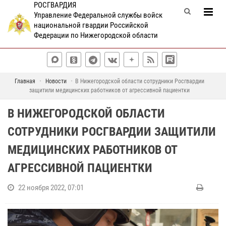
РОСГВАРДИЯ
Управление Федеральной службы войск
национальной гвардии Российской
Федерации по Нижегородской области
Главная
Новости
В Нижегородской области сотрудники Росгвардии
защитили медицинских работников от агрессивной пациентки
В НИЖЕГОРОДСКОЙ ОБЛАСТИ
СОТРУДНИКИ РОСГВАРДИИ ЗАЩИТИЛИ
МЕДИЦИНСКИХ РАБОТНИКОВ ОТ
АГРЕССИВНОЙ ПАЦИЕНТКИ
22 ноября 2022, 07:01