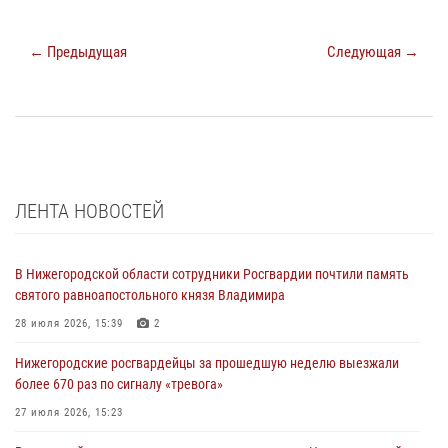
← Предыдущая
Следующая →
ЛЕНТА НОВОСТЕЙ
В Нижегородской области сотрудники Росгвардии почтили память
святого равноапостольного князя Владимира
28 июля 2026, 15:39
2
Нижегородские росгвардейцы за прошедшую неделю выезжали
более 670 раз по сигналу «тревога»
27 июля 2026, 15:23