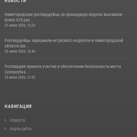
НОВОСТИ
Нижегородские росгвардейцы за прошедшую неделю выезжали
более 670 раз ...
27 июля 2026, 15:23
Росгвардейцы задержали нетрезвого водителя в Нижегородской
области (ви...
22 июля 2026, 10:40
Росгвардия приняла участие в обеспечении безопасности матча
Суперкубка...
20 июля 2026, 13:55
НАВИГАЦИЯ
Новости
Карта сайта