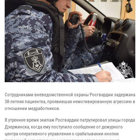
Сотрудниками вневедомственной охраны Росгвардии задержана
38-летняя пациентка, проявившая немотивированную агрессию в
отношении медработников.
В утреннее время экипаж Росгвардии патрулировал улицы города
Дзержинска, когда ему поступило сообщение от дежурного
центра оперативного управления о срабатывании кнопки