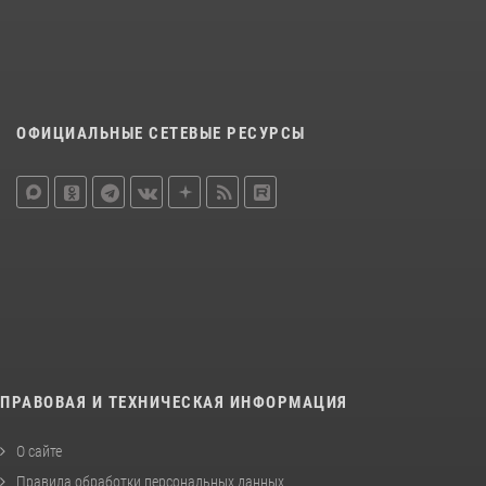
ОФИЦИАЛЬНЫЕ СЕТЕВЫЕ РЕСУРСЫ
ПРАВОВАЯ И ТЕХНИЧЕСКАЯ ИНФОРМАЦИЯ
О сайте
Правила обработки персональных данных