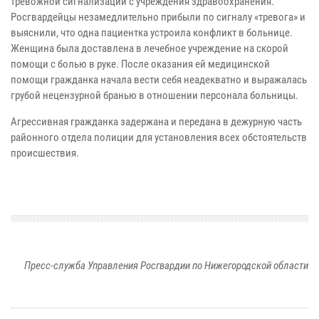
тревожной сигнализации с учреждения здравоохранения.
Росгвардейцы незамедлительно прибыли по сигналу «тревога» и
выяснили, что одна пациентка устроила конфликт в больнице.
Женщина была доставлена в лечебное учреждение на скорой
помощи с болью в руке. После оказания ей медицинской
помощи гражданка начала вести себя неадекватно и выражалась
грубой нецензурной бранью в отношении персонала больницы.
Агрессивная гражданка задержана и передана в дежурную часть
районного отдела полиции для установления всех обстоятельств
происшествия.
Пресс-служба Управления Росгвардии по Нижегородской области