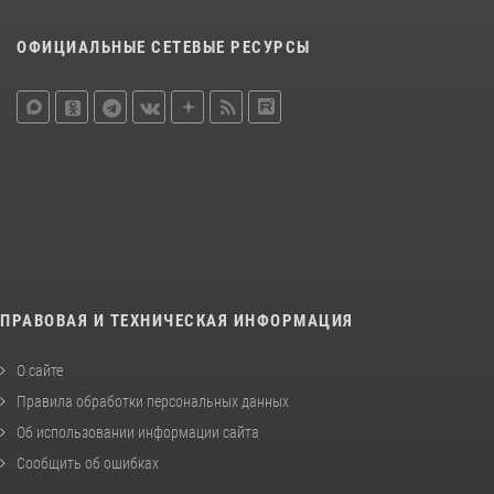
ОФИЦИАЛЬНЫЕ СЕТЕВЫЕ РЕСУРСЫ
ПРАВОВАЯ И ТЕХНИЧЕСКАЯ ИНФОРМАЦИЯ
О сайте
Правила обработки персональных данных
Об использовании информации сайта
Сообщить об ошибках