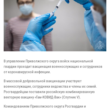
В управлении Приволжского округа войск национальной
гвардии проходит вакцинация военнослужащих и сотрудников
от коронавирусной инфекции.
В массовой добровольной вакцинации участвуют
военнослужащие, сотрудники ведомства и члены их семей.
Росгвардейцам поставили российскую комбинированную
векторную вакцину «Гам-КОВИД-Вак» (Спутник V).
Командованием Приволжского округа Росгвардии и