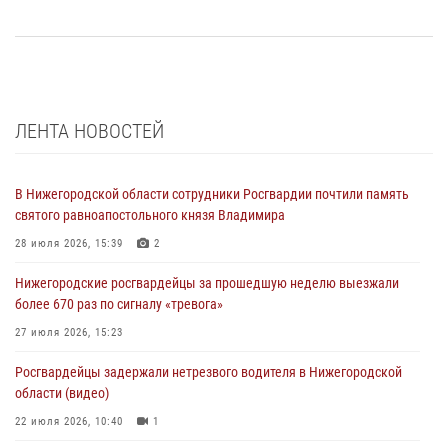
ЛЕНТА НОВОСТЕЙ
В Нижегородской области сотрудники Росгвардии почтили память
святого равноапостольного князя Владимира
28 июля 2026, 15:39
2
Нижегородские росгвардейцы за прошедшую неделю выезжали
более 670 раз по сигналу «тревога»
27 июля 2026, 15:23
Росгвардейцы задержали нетрезвого водителя в Нижегородской
области (видео)
22 июля 2026, 10:40
1