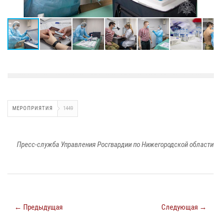
МЕРОПРИЯТИЯ
1449
Пресс-служба Управления Росгвардии по Нижегородской области
← Предыдущая
Следующая →