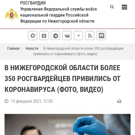
РОСГВАРДИЯ
Управление Федеральной службы войск
национальной гвардии Российской
Федерации по Нижегородской области
Главная
Новости
В Нижегородской области более 350 росгвардейцев
привились от коронавируса (фото, видео)
В НИЖЕГОРОДСКОЙ ОБЛАСТИ БОЛЕЕ
350 РОСГВАРДЕЙЦЕВ ПРИВИЛИСЬ ОТ
КОРОНАВИРУСА (ФОТО, ВИДЕО)
15 февраля 2021, 12:05