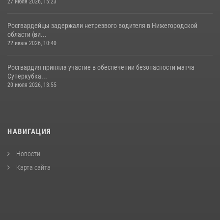
27 июля 2026, 15:23
Росгвардейцы задержали нетрезвого водителя в Нижегородской
области (ви...
22 июля 2026, 10:40
Росгвардия приняла участие в обеспечении безопасности матча
Суперкубка...
20 июля 2026, 13:55
НАВИГАЦИЯ
Новости
Карта сайта