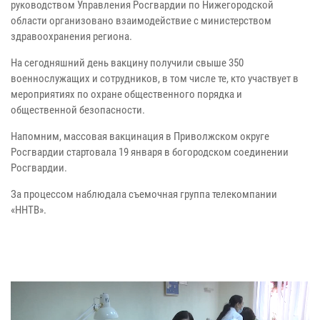
руководством Управления Росгвардии по Нижегородской
области организовано взаимодействие с министерством
здравоохранения региона.
На сегодняшний день вакцину получили свыше 350
военнослужащих и сотрудников, в том числе те, кто участвует в
мероприятиях по охране общественного порядка и
общественной безопасности.
Напомним, массовая вакцинация в Приволжском округе
Росгвардии стартовала 19 января в богородском соединении
Росгвардии.
За процессом наблюдала съемочная группа телекомпании
«ННТВ».