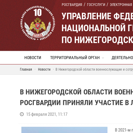
РОСГВАРДИЯ
ГОСУСЛУГИ
ЭЛЕКТРОННАЯ
УПРАВЛЕНИЕ ФЕД
НАЦИОНАЛЬНОЙ Г
ПО НИЖЕГОРОДСК
НОВОСТИ
ТЕРРИТОРИАЛЬНЫЙ ОРГАН
ДЕЯТЕЛЬНО
Главная
Новости
В Нижегородской области военнослужащие и сотр
В НИЖЕГОРОДСКОЙ ОБЛАСТИ ВОЕ
РОСГВАРДИИ ПРИНЯЛИ УЧАСТИЕ В
15 февраля 2021, 11:17
В 2021-м 