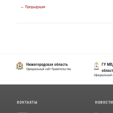
← Предыдущая
Нижегородская область
ГУ МВ
Официальный сайт Правительства
облас
Официальный 
КОНТАКТЫ
НОВОСТ