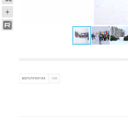
МЕРОПРИЯТИЯ
1449