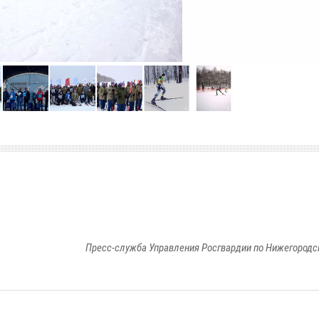
Пресс-служба Управления Росгвардии по Нижегородс