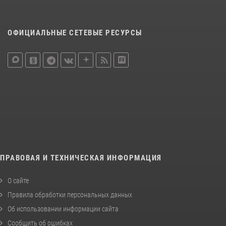
ОФИЦИАЛЬНЫЕ СЕТЕВЫЕ РЕСУРСЫ
ПРАВОВАЯ И ТЕХНИЧЕСКАЯ ИНФОРМАЦИЯ
О сайте
Правила обработки персональных данных
Об использовании информации сайта
Сообщить об ошибках