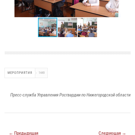
МЕРОПРИЯТИЯ
1449
Пресс-служба Управления Росгвардии по Нижегородской области
← Предыдущая
Следующая →