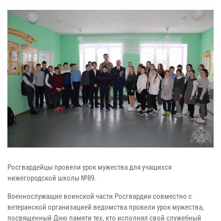
Росгвардейцы провели урок мужества для учащихся
нижегородской школы №89.
Военнослужащие воинской части Росгвардии совместно с
ветеранской организацией ведомства провели урок мужества,
посвященный Дню памяти тех, кто исполнял свой служебный