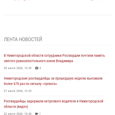
ЛЕНТА НОВОСТЕЙ
В Нижегородской области сотрудники Росгвардии почтили память
святого равноапостольного князя Владимира
28 июля 2026, 15:39
2
Нижегородские росгвардейцы за прошедшую неделю выезжали
более 670 раз по сигналу «тревога»
27 июля 2026, 15:23
Росгвардейцы задержали нетрезвого водителя в Нижегородской
области (видео)
22 июля 2026, 10:40
1