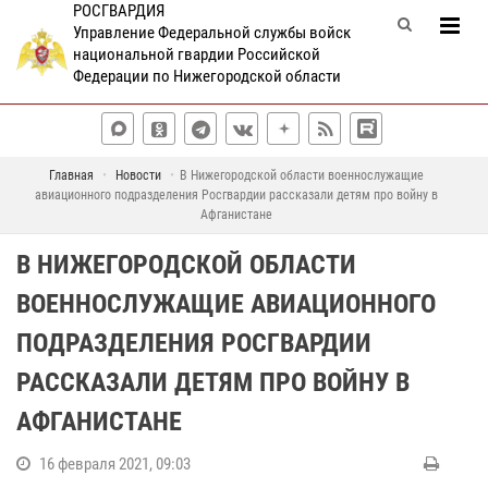
РОСГВАРДИЯ
Управление Федеральной службы войск
национальной гвардии Российской
Федерации по Нижегородской области
Главная
Новости
В Нижегородской области военнослужащие
авиационного подразделения Росгвардии рассказали детям про войну в
Афганистане
В НИЖЕГОРОДСКОЙ ОБЛАСТИ
ВОЕННОСЛУЖАЩИЕ АВИАЦИОННОГО
ПОДРАЗДЕЛЕНИЯ РОСГВАРДИИ
РАССКАЗАЛИ ДЕТЯМ ПРО ВОЙНУ В
АФГАНИСТАНЕ
16 февраля 2021, 09:03