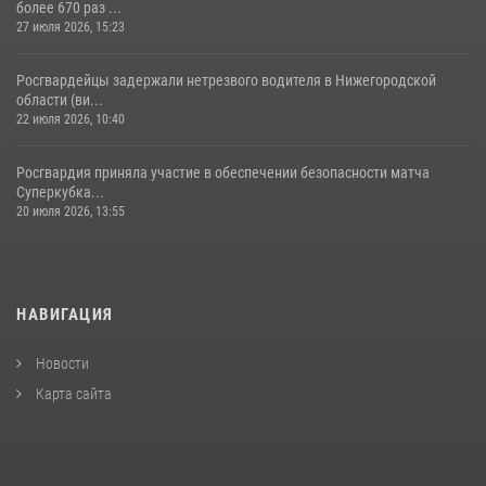
более 670 раз ...
27 июля 2026, 15:23
Росгвардейцы задержали нетрезвого водителя в Нижегородской
области (ви...
22 июля 2026, 10:40
Росгвардия приняла участие в обеспечении безопасности матча
Суперкубка...
20 июля 2026, 13:55
НАВИГАЦИЯ
Новости
Карта сайта