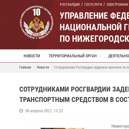
РОСГВАРДИЯ
ГОСУСЛУГИ
ЭЛЕКТРОННАЯ
УПРАВЛЕНИЕ ФЕД
НАЦИОНАЛЬНОЙ Г
ПО НИЖЕГОРОДСК
НОВОСТИ
ТЕРРИТОРИАЛЬНЫЙ ОРГАН
ДЕЯТЕЛЬНО
Главная
Новости
Сотрудниками Росгвардии задержан мужчина за п
СОТРУДНИКАМИ РОСГВАРДИИ ЗАДЕ
ТРАНСПОРТНЫМ СРЕДСТВОМ В СОС
06 апреля 2021, 13:23
Нижегоро