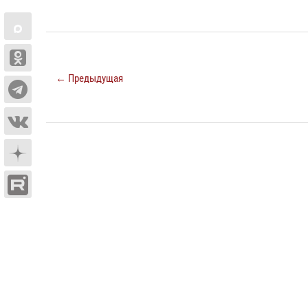
← Предыдущая