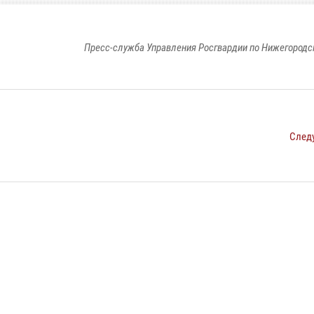
Пресс-служба Управления Росгвардии по Нижегородс
След