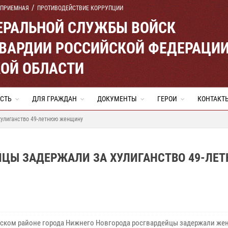
 ПРИЕМНАЯ
ПРОТИВОДЕЙСТВИЕ КОРРУПЦИИ
ЕРАЛЬНОЙ СЛУЖБЫ ВОЙСК
ВАРДИИ РОССИЙСКОЙ ФЕДЕРАЦИ
ОЙ ОБЛАСТИ
СТЬ
ДЛЯ ГРАЖДАН
ДОКУМЕНТЫ
ГЕРОИ
КОНТАКТ
хулиганство 49-летнюю женщину
ЙЦЫ ЗАДЕРЖАЛИ ЗА ХУЛИГАНСТВО 49-ЛЕ
ском районе города Нижнего Новгорода росгвардейцы задержали же