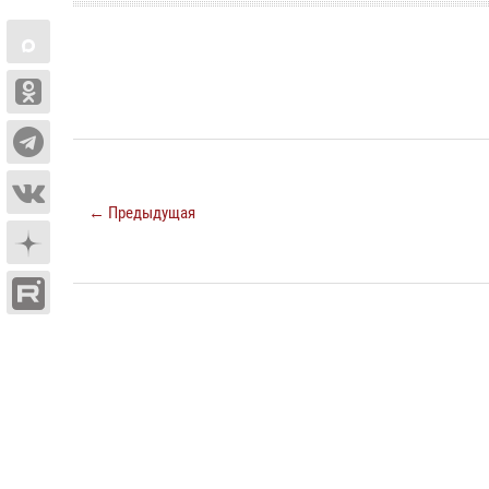
← Предыдущая