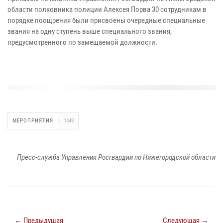
области полковника полиции Алексея Порва 30 сотрудникам в
порядке поощрения были присвоены очередные специальные
звания на одну ступень выше специального звания,
предусмотренного по замещаемой должности.
МЕРОПРИЯТИЯ
1449
Пресс-служба Управления Росгвардии по Нижегородской области
← Предыдущая
Следующая →