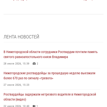
ЛЕНТА НОВОСТЕЙ
В Нижегородской области сотрудники Росгвардии почтили память
святого равноапостольного князя Владимира
28 июля 2026, 15:39
2
Нижегородские росгвардейцы за прошедшую неделю выезжали
более 670 раз по сигналу «тревога»
27 июля 2026, 15:23
Росгвардейцы задержали нетрезвого водителя в Нижегородской
области (видео)
22 июля 2026, 10:40
1