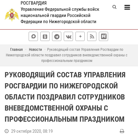
РОСГВАРДИЯ
Управление Федеральной службы войск
национальной гвардии Российской
Федерации по Нижегородской области
Главная
Новости
Руководящий состав Управления Росгвардии по
Нижегородской области поздравил сотрудников вневедомственной охраны с
профессиональным праздником
РУКОВОДЯЩИЙ СОСТАВ УПРАВЛЕНИЯ
РОСГВАРДИИ ПО НИЖЕГОРОДСКОЙ
ОБЛАСТИ ПОЗДРАВИЛ СОТРУДНИКОВ
ВНЕВЕДОМСТВЕННОЙ ОХРАНЫ С
ПРОФЕССИОНАЛЬНЫМ ПРАЗДНИКОМ
29 октября 2020, 08:19