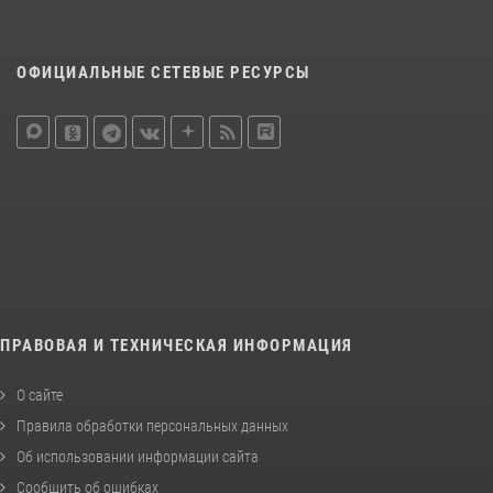
ОФИЦИАЛЬНЫЕ СЕТЕВЫЕ РЕСУРСЫ
ПРАВОВАЯ И ТЕХНИЧЕСКАЯ ИНФОРМАЦИЯ
О сайте
Правила обработки персональных данных
Об использовании информации сайта
Сообщить об ошибках