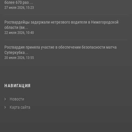
более 670 раз ...
27 июля 2026, 15:23
Росгвардейцы задержали нетрезвого водителя в Нижегородской
области (ви...
22 июля 2026, 10:40
Росгвардия приняла участие в обеспечении безопасности матча
Суперкубка...
20 июля 2026, 13:55
НАВИГАЦИЯ
Новости
Карта сайта