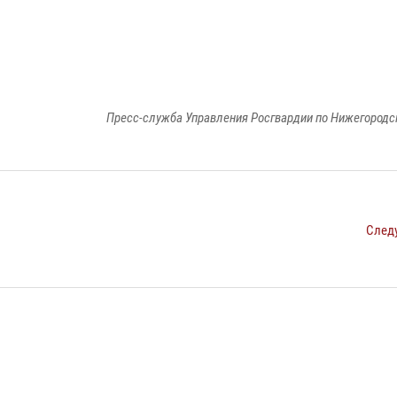
Пресс-служба Управления Росгвардии по Нижегородс
След