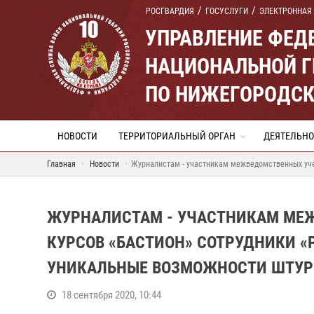
РОСГВАРДИЯ
ГОСУСЛУГИ
ЭЛЕКТРОННАЯ
УПРАВЛЕНИЕ ФЕД
НАЦИОНАЛЬНОЙ Г
ПО НИЖЕГОРОДСК
НОВОСТИ
ТЕРРИТОРИАЛЬНЫЙ ОРГАН
ДЕЯТЕЛЬНО
Главная
Новости
Журналистам - участникам межведомственных уче
ЖУРНАЛИСТАМ - УЧАСТНИКАМ МЕ
КУРСОВ «БАСТИОН» СОТРУДНИКИ 
УНИКАЛЬНЫЕ ВОЗМОЖНОСТИ ШТУР
18 сентября 2020, 10:44