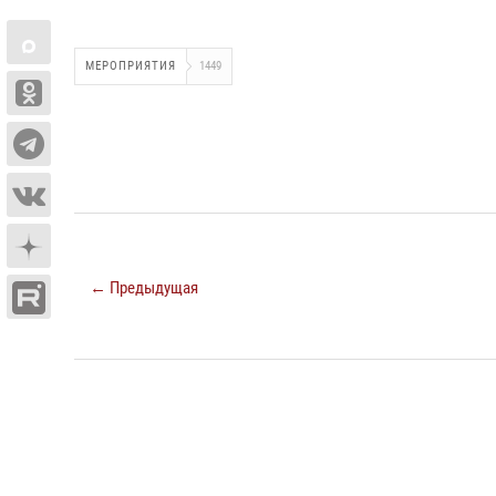
МЕРОПРИЯТИЯ
1449
← Предыдущая