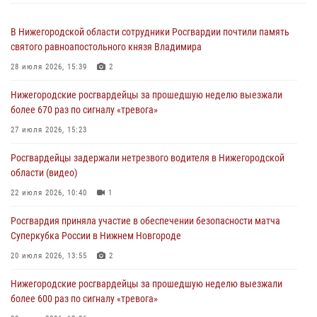
В Нижегородской области сотрудники Росгвардии почтили память
святого равноапостольного князя Владимира
28 июля 2026, 15:39
2
Нижегородские росгвардейцы за прошедшую неделю выезжали
более 670 раз по сигналу «тревога»
27 июля 2026, 15:23
Росгвардейцы задержали нетрезвого водителя в Нижегородской
области (видео)
22 июля 2026, 10:40
1
Росгвардия приняла участие в обеспечении безопасности матча
Суперкубка России в Нижнем Новгороде
20 июля 2026, 13:55
2
Нижегородские росгвардейцы за прошедшую неделю выезжали
более 600 раз по сигналу «тревога»