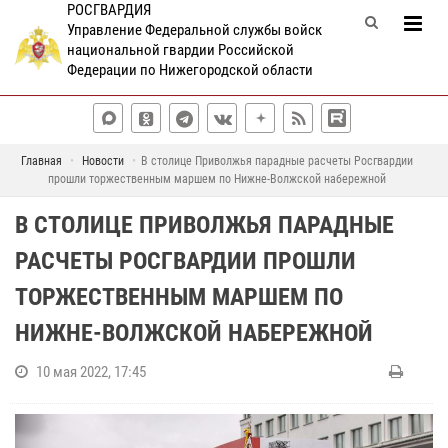
РОСГВАРДИЯ
Управление Федеральной службы войск
национальной гвардии Российской
Федерации по Нижегородской области
Главная
Новости
В столице Приволжья парадные расчеты Росгвардии
прошли торжественным маршем по Нижне-Волжской набережной
В СТОЛИЦЕ ПРИВОЛЖЬЯ ПАРАДНЫЕ
РАСЧЕТЫ РОСГВАРДИИ ПРОШЛИ
ТОРЖЕСТВЕННЫМ МАРШЕМ ПО
НИЖНЕ-ВОЛЖСКОЙ НАБЕРЕЖНОЙ
10 мая 2022, 17:45