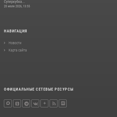
Суперкубка...
20 июля 2026, 13:55
НАВИГАЦИЯ
Новости
Карта сайта
ОФИЦИАЛЬНЫЕ СЕТЕВЫЕ РЕСУРСЫ