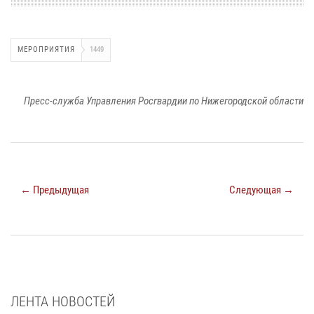
МЕРОПРИЯТИЯ
1449
Пресс-служба Управления Росгвардии по Нижегородской области
← Предыдущая
Следующая →
ЛЕНТА НОВОСТЕЙ