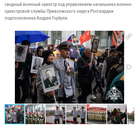
сводный военный оркестр под управлением начальника военно-
оркестровой службы Приволжского округа Росгвардии
подполковника Андрея Горбули.