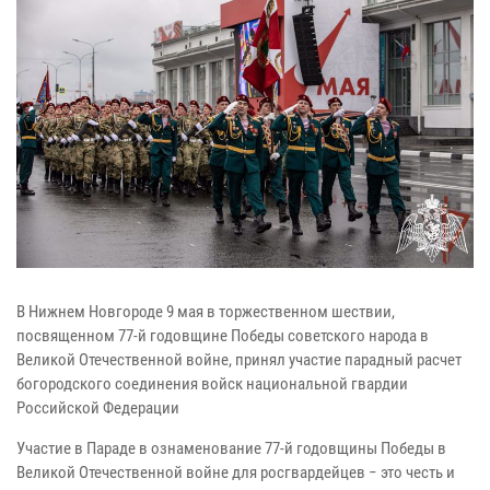
В Нижнем Новгороде 9 мая в торжественном шествии,
посвященном 77-й годовщине Победы советского народа в
Великой Отечественной войне, принял участие парадный расчет
богородского соединения войск национальной гвардии
Российской Федерации
Участие в Параде в ознаменование 77-й годовщины Победы в
Великой Отечественной войне для росгвардейцев − это честь и