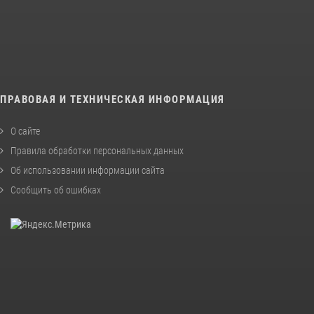
ПРАВОВАЯ И ТЕХНИЧЕСКАЯ ИНФОРМАЦИЯ
О сайте
Правила обработки персональных данных
Об использовании информации сайта
Сообщить об ошибках