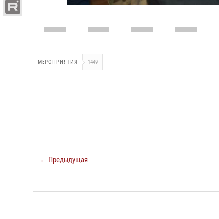
МЕРОПРИЯТИЯ
1449
← Предыдущая