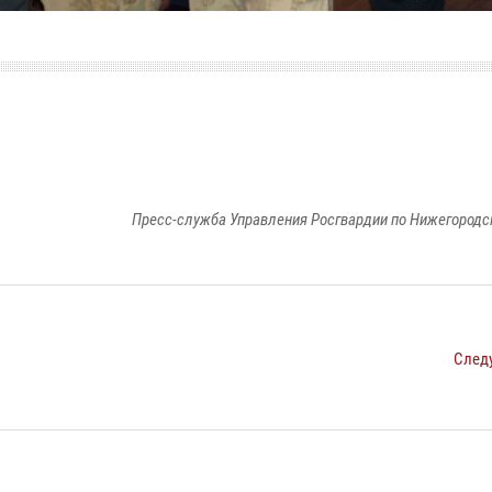
Пресс-служба Управления Росгвардии по Нижегородс
След