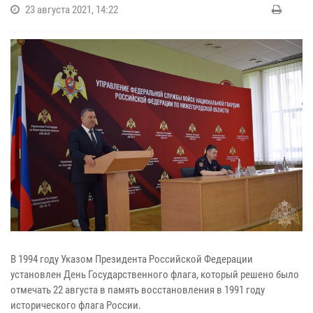
23 августа 2021, 14:22
В 1994 году Указом Президента Российской Федерации
установлен День Государственного флага, который решено было
отмечать 22 августа в память восстановления в 1991 году
исторического флага России.