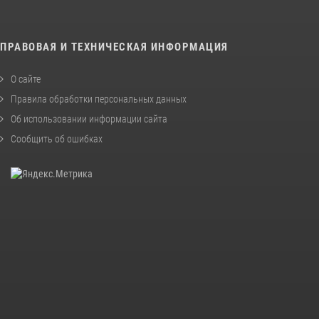
ПРАВОВАЯ И ТЕХНИЧЕСКАЯ ИНФОРМАЦИЯ
О сайте
Правила обработки персональных данных
Об использовании информации сайта
Сообщить об ошибках