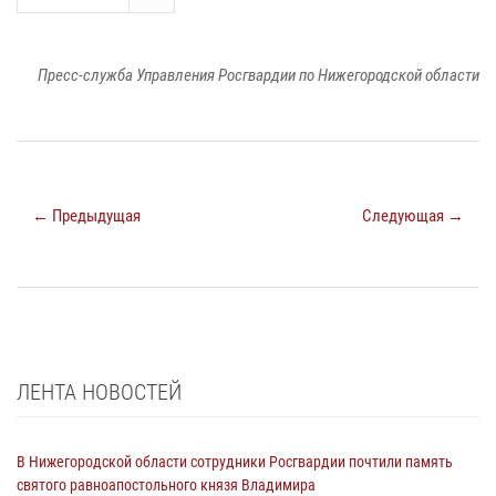
Пресс-служба Управления Росгвардии по Нижегородской области
← Предыдущая
Следующая →
ЛЕНТА НОВОСТЕЙ
В Нижегородской области сотрудники Росгвардии почтили память
святого равноапостольного князя Владимира