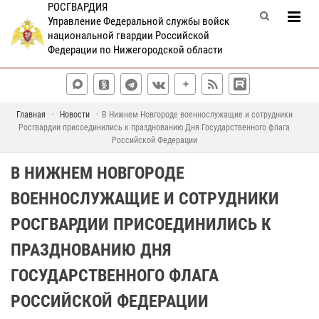
РОСГВАРДИЯ
Управление Федеральной службы войск
национальной гвардии Российской
Федерации по Нижегородской области
Главная
Новости
В Нижнем Новгороде военнослужащие и сотрудники
Росгвардии присоединились к празднованию Дня Государственного флага
Российской Федерации
В НИЖНЕМ НОВГОРОДЕ
ВОЕННОСЛУЖАЩИЕ И СОТРУДНИКИ
РОСГВАРДИИ ПРИСОЕДИНИЛИСЬ К
ПРАЗДНОВАНИЮ ДНЯ
ГОСУДАРСТВЕННОГО ФЛАГА
РОССИЙСКОЙ ФЕДЕРАЦИИ