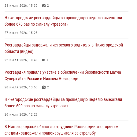
28 июля 2026, 15:39
2
Нижегородские росгвардейцы за прошедшую неделю выезжали
более 670 раз по сигналу «тревога»
27 июля 2026, 15:23
Росгвардейцы задержали нетрезвого водителя в Нижегородской
области (видео)
22 июля 2026, 10:40
1
Росгвардия приняла участие в обеспечении безопасности матча
Суперкубка России в Нижнем Новгороде
20 июля 2026, 13:55
2
Нижегородские росгвардейцы за прошедшую неделю выезжали
более 600 раз по сигналу «тревога»
20 июля 2026, 12:26
В Нижегородской области сотрудники Росгвардии «по горячим
следам» задержали правонарушителя за стрельбу