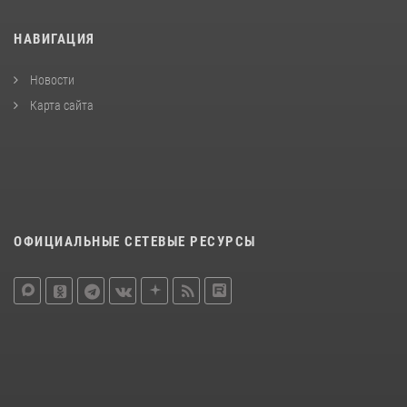
НАВИГАЦИЯ
Новости
Карта сайта
ОФИЦИАЛЬНЫЕ СЕТЕВЫЕ РЕСУРСЫ