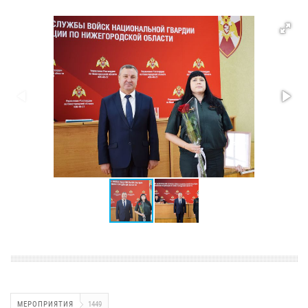
МЕРОПРИЯТИЯ
1449