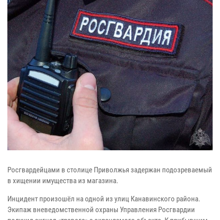
Росгвардейцами в столице Приволжья задержан подозреваемый
в хищении имущества из магазина.
Инцидент произошёл на одной из улиц Канавинского района.
Экипаж вневедомственной охраны Управления Росгвардии