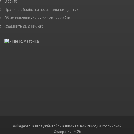
О сайте
Правила обработки персональных данных
Об использовании информации сайта
Сообщить об ошибках
© Федеральная служба войск национальной гвардии Российской
Федерации, 2026