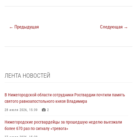
← Предыдущая
Следующая →
ЛЕНТА НОВОСТЕЙ
В Нижегородской области сотрудники Росгвардии почтили память
святого равноапостольного князя Владимира
28 июля 2026, 15:39
2
Нижегородские росгвардейцы за прошедшую неделю выезжали
более 670 раз по сигналу «тревога»