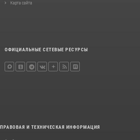
Карта сайта
ОФИЦИАЛЬНЫЕ СЕТЕВЫЕ РЕСУРСЫ
ПРАВОВАЯ И ТЕХНИЧЕСКАЯ ИНФОРМАЦИЯ