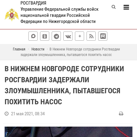
РОСГВАРДИЯ
Управление Федеральной службы войск
национальной гвардии Российской
Федерации по Нижегородской области
Главная
Новости
В Нижнем Новгороде сотрудники Росгвардии
задержали злоумышленника, пытавшегося похитить насос
В НИЖНЕМ НОВГОРОДЕ СОТРУДНИКИ
РОСГВАРДИИ ЗАДЕРЖАЛИ
ЗЛОУМЫШЛЕННИКА, ПЫТАВШЕГОСЯ
ПОХИТИТЬ НАСОС
21 мая 2021, 08:34