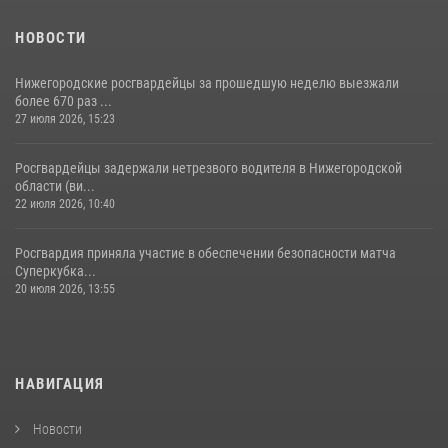
НОВОСТИ
Нижегородские росгвардейцы за прошедшую неделю выезжали
более 670 раз ...
27 июля 2026, 15:23
Росгвардейцы задержали нетрезвого водителя в Нижегородской
области (ви...
22 июля 2026, 10:40
Росгвардия приняла участие в обеспечении безопасности матча
Суперкубка...
20 июля 2026, 13:55
НАВИГАЦИЯ
Новости