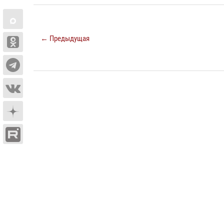
← Предыдущая