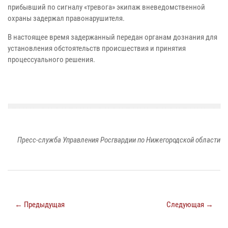
прибывший по сигналу «тревога» экипаж вневедомственной
охраны задержал правонарушителя.
В настоящее время задержанный передан органам дознания для
установления обстоятельств происшествия и принятия
процессуального решения.
Пресс-служба Управления Росгвардии по Нижегородской области
← Предыдущая
Следующая →