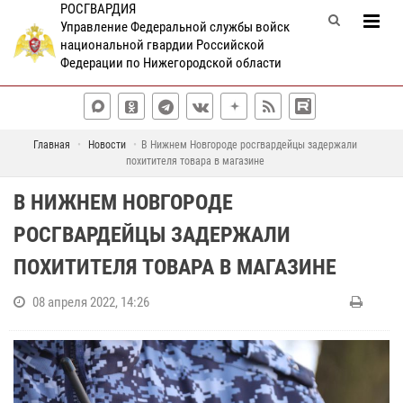
РОСГВАРДИЯ
Управление Федеральной службы войск
национальной гвардии Российской
Федерации по Нижегородской области
Главная
Новости
В Нижнем Новгороде росгвардейцы задержали
похитителя товара в магазине
В НИЖНЕМ НОВГОРОДЕ
РОСГВАРДЕЙЦЫ ЗАДЕРЖАЛИ
ПОХИТИТЕЛЯ ТОВАРА В МАГАЗИНЕ
08 апреля 2022, 14:26