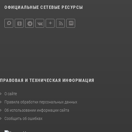
ОФИЦИАЛЬНЫЕ СЕТЕВЫЕ РЕСУРСЫ
ПРАВОВАЯ И ТЕХНИЧЕСКАЯ ИНФОРМАЦИЯ
О сайте
Правила обработки персональных данных
Об использовании информации сайта
Сообщить об ошибках