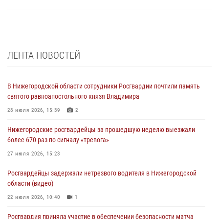
ЛЕНТА НОВОСТЕЙ
В Нижегородской области сотрудники Росгвардии почтили память
святого равноапостольного князя Владимира
28 июля 2026, 15:39
2
Нижегородские росгвардейцы за прошедшую неделю выезжали
более 670 раз по сигналу «тревога»
27 июля 2026, 15:23
Росгвардейцы задержали нетрезвого водителя в Нижегородской
области (видео)
22 июля 2026, 10:40
1
Росгвардия приняла участие в обеспечении безопасности матча