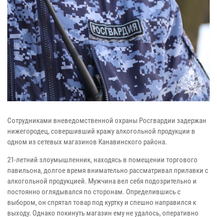
Сотрудниками вневедомственной охраны Росгвардии задержан
нижегородец, совершивший кражу алкогольной продукции в
одном из сетевых магазинов Канавинского района.
21-летний злоумышленник, находясь в помещении торгового
павильона, долгое время внимательно рассматривал прилавки с
алкогольной продукцией. Мужчина вел себя подозрительно и
постоянно оглядывался по сторонам. Определившись с
выбором, он спрятал товар под куртку и спешно направился к
выходу. Однако покинуть магазин ему не удалось, оперативно