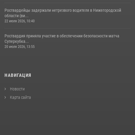
Росгвардейцы задержали нетрезвого водителя в Нижегородской
области (ви...
22 июля 2026, 10:40
Росгвардия приняла участие в обеспечении безопасности матча
Суперкубка...
20 июля 2026, 13:55
НАВИГАЦИЯ
Новости
Карта сайта