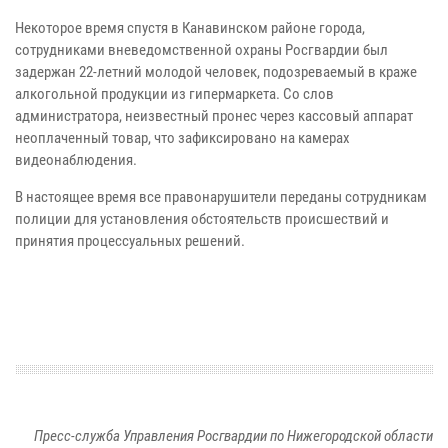
Некоторое время спустя в Канавинском районе города,
сотрудниками вневедомственной охраны Росгвардии был
задержан 22-летний молодой человек, подозреваемый в краже
алкогольной продукции из гипермаркета. Со слов
администратора, неизвестный пронес через кассовый аппарат
неоплаченный товар, что зафиксировано на камерах
видеонаблюдения.
В настоящее время все правонарушители переданы сотрудникам
полиции для установления обстоятельств происшествий и
принятия процессуальных решений.
Пресс-служба Управления Росгвардии по Нижегородской области