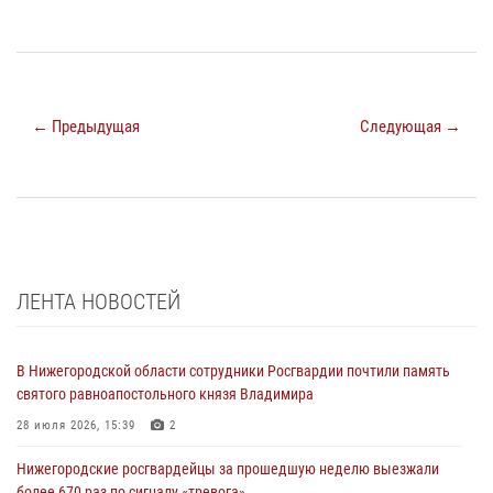
← Предыдущая
Следующая →
ЛЕНТА НОВОСТЕЙ
В Нижегородской области сотрудники Росгвардии почтили память
святого равноапостольного князя Владимира
28 июля 2026, 15:39
2
Нижегородские росгвардейцы за прошедшую неделю выезжали
более 670 раз по сигналу «тревога»