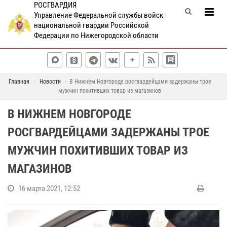
РОСГВАРДИЯ
Управление Федеральной службы войск
национальной гвардии Российской
Федерации по Нижегородской области
Главная
Новости
В Нижнем Новгороде росгвардейцами задержаны трое
мужчин похитивших товар из магазинов
В НИЖНЕМ НОВГОРОДЕ
РОСГВАРДЕЙЦАМИ ЗАДЕРЖАНЫ ТРОЕ
МУЖЧИН ПОХИТИВШИХ ТОВАР ИЗ
МАГАЗИНОВ
16 марта 2021, 12:52