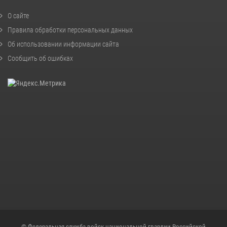
О сайте
Правила обработки персональных данных
Об использовании информации сайта
Сообщить об ошибках
© Федеральная служба войск национальной гвардии Российской