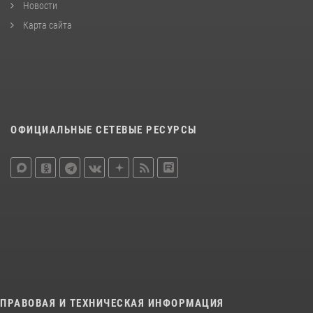
Новости
Карта сайта
ОФИЦИАЛЬНЫЕ СЕТЕВЫЕ РЕСУРСЫ
ПРАВОВАЯ И ТЕХНИЧЕСКАЯ ИНФОРМАЦИЯ