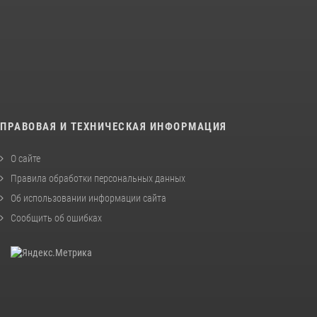
ПРАВОВАЯ И ТЕХНИЧЕСКАЯ ИНФОРМАЦИЯ
О сайте
Правила обработки персональных данных
Об использовании информации сайта
Сообщить об ошибках