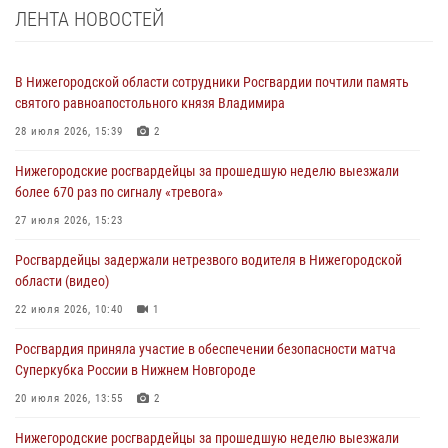
ЛЕНТА НОВОСТЕЙ
В Нижегородской области сотрудники Росгвардии почтили память
святого равноапостольного князя Владимира
28 июля 2026, 15:39
2
Нижегородские росгвардейцы за прошедшую неделю выезжали
более 670 раз по сигналу «тревога»
27 июля 2026, 15:23
Росгвардейцы задержали нетрезвого водителя в Нижегородской
области (видео)
22 июля 2026, 10:40
1
Росгвардия приняла участие в обеспечении безопасности матча
Суперкубка России в Нижнем Новгороде
20 июля 2026, 13:55
2
Нижегородские росгвардейцы за прошедшую неделю выезжали