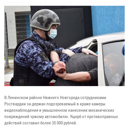
В Ленинском районе Нижнего Новгорода сотрудниками
Росгвардии за-держан подозреваемый в краже камеры
видеонаблюдения и умышленном нанесении механических
повреждений чужому автомобилю. Ущерб от противоправных
действий составил более 35 000 рублей.