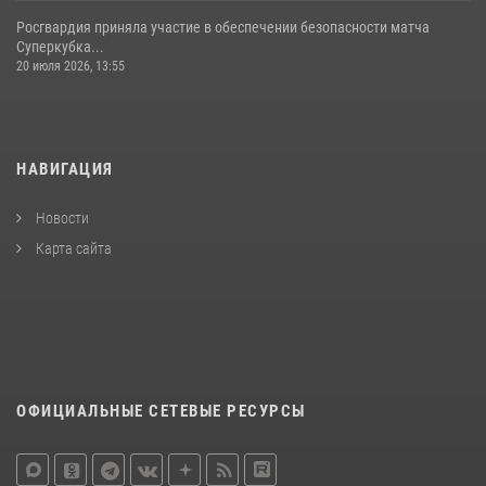
Росгвардия приняла участие в обеспечении безопасности матча
Суперкубка...
20 июля 2026, 13:55
НАВИГАЦИЯ
Новости
Карта сайта
ОФИЦИАЛЬНЫЕ СЕТЕВЫЕ РЕСУРСЫ