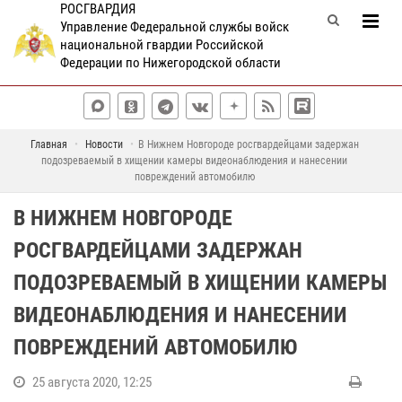
РОСГВАРДИЯ
Управление Федеральной службы войск
национальной гвардии Российской
Федерации по Нижегородской области
Главная
Новости
В Нижнем Новгороде росгвардейцами задержан
подозреваемый в хищении камеры видеонаблюдения и нанесении
повреждений автомобилю
В НИЖНЕМ НОВГОРОДЕ
РОСГВАРДЕЙЦАМИ ЗАДЕРЖАН
ПОДОЗРЕВАЕМЫЙ В ХИЩЕНИИ КАМЕРЫ
ВИДЕОНАБЛЮДЕНИЯ И НАНЕСЕНИИ
ПОВРЕЖДЕНИЙ АВТОМОБИЛЮ
25 августа 2020, 12:25