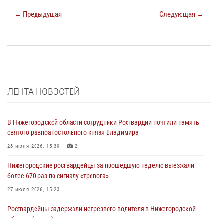
← Предыдущая
Следующая →
ЛЕНТА НОВОСТЕЙ
В Нижегородской области сотрудники Росгвардии почтили память
святого равноапостольного князя Владимира
28 июля 2026, 15:39
2
Нижегородские росгвардейцы за прошедшую неделю выезжали
более 670 раз по сигналу «тревога»
27 июля 2026, 15:23
Росгвардейцы задержали нетрезвого водителя в Нижегородской