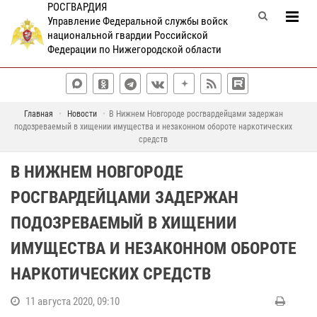
РОСГВАРДИЯ
Управление Федеральной службы войск
национальной гвардии Российской
Федерации по Нижегородской области
Главная
Новости
В Нижнем Новгороде росгвардейцами задержан
подозреваемый в хищении имущества и незаконном обороте наркотических
средств
В НИЖНЕМ НОВГОРОДЕ
РОСГВАРДЕЙЦАМИ ЗАДЕРЖАН
ПОДОЗРЕВАЕМЫЙ В ХИЩЕНИИ
ИМУЩЕСТВА И НЕЗАКОННОМ ОБОРОТЕ
НАРКОТИЧЕСКИХ СРЕДСТВ
11 августа 2020, 09:10