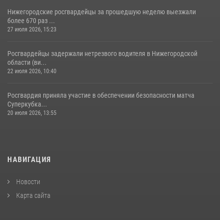
Нижегородские росгвардейцы за прошедшую неделю выезжали
более 670 раз ...
27 июля 2026, 15:23
Росгвардейцы задержали нетрезвого водителя в Нижегородской
области (ви...
22 июля 2026, 10:40
Росгвардия приняла участие в обеспечении безопасности матча
Суперкубка...
20 июля 2026, 13:55
НАВИГАЦИЯ
Новости
Карта сайта