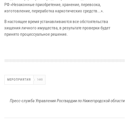
РФ «Незаконные приобретение, хранение, перевозка,
изготовление, переработка наркотических средств...».
В настоящее время устанавливаются все обстоятельства
хищения личного имущества, в результате проверки будет
принято процессуальное решение.
МЕРОПРИЯТИЯ
1449
Пресс-служба Управления Росгвардии по Нижегородской области