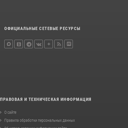
ОФИЦИАЛЬНЫЕ СЕТЕВЫЕ РЕСУРСЫ
ПРАВОВАЯ И ТЕХНИЧЕСКАЯ ИНФОРМАЦИЯ
О сайте
Правила обработки персональных данных