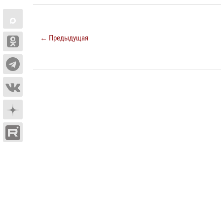
← Предыдущая