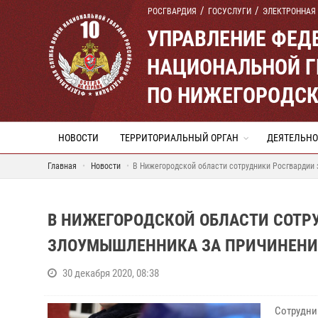
РОСГВАРДИЯ
ГОСУСЛУГИ
ЭЛЕКТРОННАЯ
УПРАВЛЕНИЕ ФЕД
НАЦИОНАЛЬНОЙ Г
ПО НИЖЕГОРОДСК
НОВОСТИ
ТЕРРИТОРИАЛЬНЫЙ ОРГАН
ДЕЯТЕЛЬНО
Главная
Новости
В Нижегородской области сотрудники Росгвардии
В НИЖЕГОРОДСКОЙ ОБЛАСТИ СОТР
ЗЛОУМЫШЛЕННИКА ЗА ПРИЧИНЕНИ
30 декабря 2020, 08:38
Сотрудни