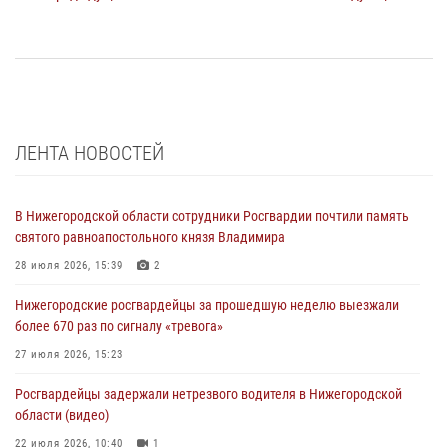
ЛЕНТА НОВОСТЕЙ
В Нижегородской области сотрудники Росгвардии почтили память
святого равноапостольного князя Владимира
28 июля 2026, 15:39
2
Нижегородские росгвардейцы за прошедшую неделю выезжали
более 670 раз по сигналу «тревога»
27 июля 2026, 15:23
Росгвардейцы задержали нетрезвого водителя в Нижегородской
области (видео)
22 июля 2026, 10:40
1