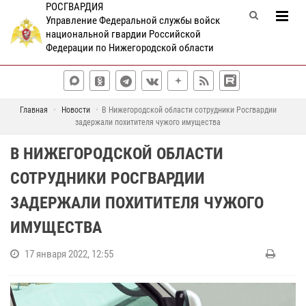
РОСГВАРДИЯ
Управление Федеральной службы войск
национальной гвардии Российской
Федерации по Нижегородской области
Главная
Новости
В Нижегородской области сотрудники Росгвардии
задержали похитителя чужого имущества
В НИЖЕГОРОДСКОЙ ОБЛАСТИ
СОТРУДНИКИ РОСГВАРДИИ
ЗАДЕРЖАЛИ ПОХИТИТЕЛЯ ЧУЖОГО
ИМУЩЕСТВА
17 января 2022, 12:55