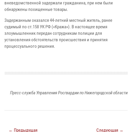
вневедомственной задержали гражданина, при нем были
обнаружены похищенные товары.
Задержанным оказался 44-летний местный житель, ранее
судимый по ст.158 УК РФ («Кража»). В настоящее время
злоумышленник передан сотрудникам полиции для
установления обстоятельств происшествия и принятия
процессуального решения.
Пресс-служба Управления Росгвардии по Нижегородской области
← Предыдущая
Следующая →