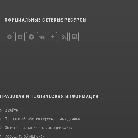
ОФИЦИАЛЬНЫЕ СЕТЕВЫЕ РЕСУРСЫ
ПРАВОВАЯ И ТЕХНИЧЕСКАЯ ИНФОРМАЦИЯ
О сайте
Правила обработки персональных данных
Об использовании информации сайта
Сообщить об ошибках