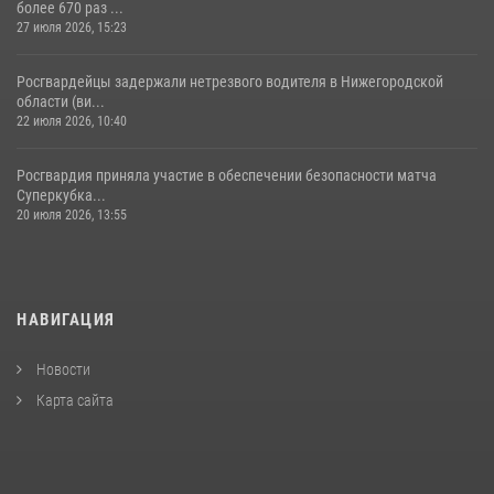
более 670 раз ...
27 июля 2026, 15:23
Росгвардейцы задержали нетрезвого водителя в Нижегородской
области (ви...
22 июля 2026, 10:40
Росгвардия приняла участие в обеспечении безопасности матча
Суперкубка...
20 июля 2026, 13:55
НАВИГАЦИЯ
Новости
Карта сайта