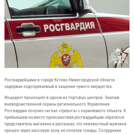
Росгвардейцами в городе Кстово Нижегородской области
задержан подозреваемый в хищении чужого имущества.
Инцидент произошёл в одном из торговых центров. Экипаж
вневедомственной охраны регионального Управления
Росгвардии получил сигнал «тревога» с охраняемого объекта. К
прибывшим на место происшествия росгвардейцам обратился
представитель магазина и рассказал, что неизвестный мужчина
прошел через кассовую зону, не оплатив товары. Сотрудники