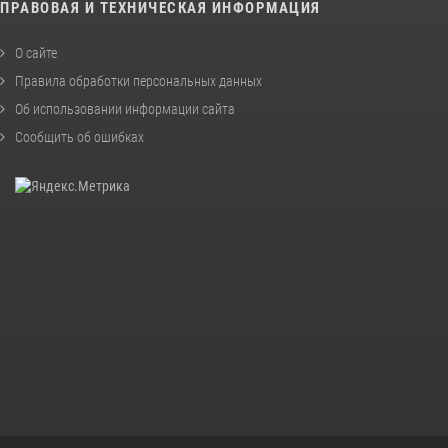
ПРАВОВАЯ И ТЕХНИЧЕСКАЯ ИНФОРМАЦИЯ
О сайте
Правила обработки персональных данных
Об использовании информации сайта
Сообщить об ошибках