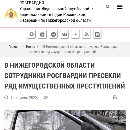
РОСГВАРДИЯ
Управление Федеральной службы войск
национальной гвардии Российской
Федерации по Нижегородской области
Главная
Новости
В Нижегородской области сотрудники Росгвардии
пресекли ряд имущественных преступлений
В НИЖЕГОРОДСКОЙ ОБЛАСТИ
СОТРУДНИКИ РОСГВАРДИИ ПРЕСЕКЛИ
РЯД ИМУЩЕСТВЕННЫХ ПРЕСТУПЛЕНИЙ
15 апреля 2022, 11:32