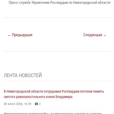
Пресс-служба Управления Росгвардии по Нижегородской области
← Предыдущая
Следующая →
ЛЕНТА НОВОСТЕЙ
В Нижегородской области сотрудники Росгвардии почтили память
святого равноапостольного князя Владимира
28 июля 2026, 15:39
2