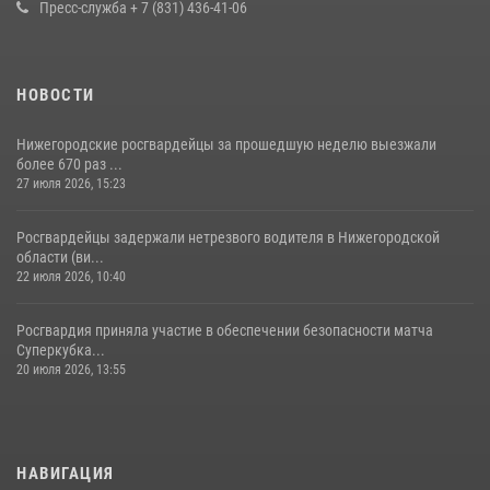
Пресс-служба + 7 (831) 436-41-06
НОВОСТИ
Нижегородские росгвардейцы за прошедшую неделю выезжали
более 670 раз ...
27 июля 2026, 15:23
Росгвардейцы задержали нетрезвого водителя в Нижегородской
области (ви...
22 июля 2026, 10:40
Росгвардия приняла участие в обеспечении безопасности матча
Суперкубка...
20 июля 2026, 13:55
НАВИГАЦИЯ