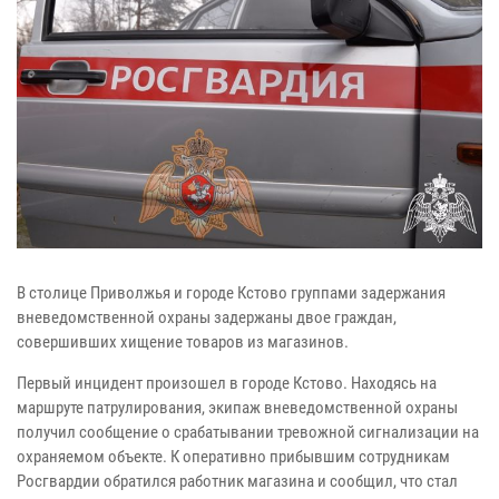
В столице Приволжья и городе Кстово группами задержания
вневедомственной охраны задержаны двое граждан,
совершивших хищение товаров из магазинов.
Первый инцидент произошел в городе Кстово. Находясь на
маршруте патрулирования, экипаж вневедомственной охраны
получил сообщение о срабатывании тревожной сигнализации на
охраняемом объекте. К оперативно прибывшим сотрудникам
Росгвардии обратился работник магазина и сообщил, что стал