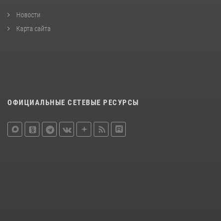
Новости
Карта сайта
ОФИЦИАЛЬНЫЕ СЕТЕВЫЕ РЕСУРСЫ