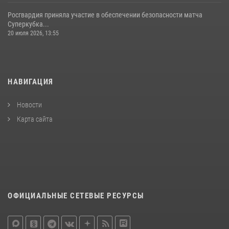
Росгвардия приняла участие в обеспечении безопасности матча
Суперкубка...
20 июля 2026, 13:55
НАВИГАЦИЯ
Новости
Карта сайта
ОФИЦИАЛЬНЫЕ СЕТЕВЫЕ РЕСУРСЫ