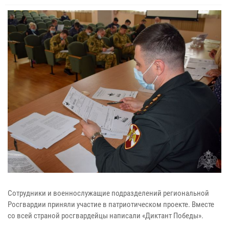
Сотрудники и военнослужащие подразделений региональной
Росгвардии приняли участие в патриотическом проекте. Вместе
со всей страной росгвардейцы написали «Диктант Победы».