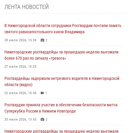
ЛЕНТА НОВОСТЕЙ
В Нижегородской области сотрудники Росгвардии почтили память
святого равноапостольного князя Владимира
28 июля 2026, 15:39
2
Нижегородские росгвардейцы за прошедшую неделю выезжали
более 670 раз по сигналу «тревога»
27 июля 2026, 15:23
Росгвардейцы задержали нетрезвого водителя в Нижегородской
области (видео)
22 июля 2026, 10:40
1
Росгвардия приняла участие в обеспечении безопасности матча
Суперкубка России в Нижнем Новгороде
20 июля 2026, 13:55
2
Нижегородские росгвардейцы за прошедшую неделю выезжали