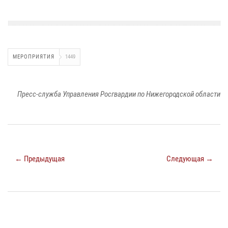
МЕРОПРИЯТИЯ
1449
Пресс-служба Управления Росгвардии по Нижегородской области
← Предыдущая
Следующая →