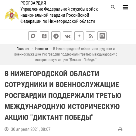
РОСГВАРДИЯ
Управление Федеральной службы войск
национальной гвардии Российской
Федерации по Нижегородской области
Главная
Новости
В Нижегородской области сотрудники и
военнослужащие Росгвардии поддержали третью международную
историческую акцию "Диктант Победы"
В НИЖЕГОРОДСКОЙ ОБЛАСТИ
СОТРУДНИКИ И ВОЕННОСЛУЖАЩИЕ
РОСГВАРДИИ ПОДДЕРЖАЛИ ТРЕТЬЮ
МЕЖДУНАРОДНУЮ ИСТОРИЧЕСКУЮ
АКЦИЮ "ДИКТАНТ ПОБЕДЫ"
30 апреля 2021, 08:07