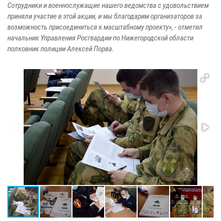
Сотрудники и военнослужащие нашего ведомства с удовольствием
приняли участие в этой акции, и мы благодарим организаторов за
возможность присоединиться к масштабному проекту», - отметил
начальник Управления Росгвардии по Нижегородской области
полковник полиции Алексей Порва.