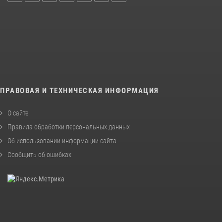
ПРАВОВАЯ И ТЕХНИЧЕСКАЯ ИНФОРМАЦИЯ
О сайте
Правила обработки персональных данных
Об использовании информации сайта
Сообщить об ошибках