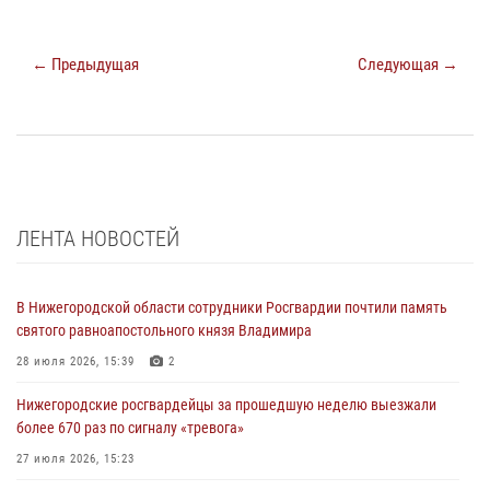
← Предыдущая
Следующая →
ЛЕНТА НОВОСТЕЙ
В Нижегородской области сотрудники Росгвардии почтили память
святого равноапостольного князя Владимира
28 июля 2026, 15:39
2
Нижегородские росгвардейцы за прошедшую неделю выезжали
более 670 раз по сигналу «тревога»
27 июля 2026, 15:23