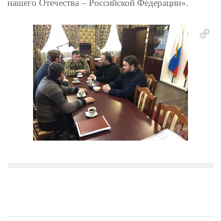
нашего Отечества – Российской Федерации».