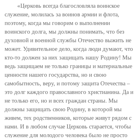
«Церковь всегда благословляла воинское
служение, молилась за воинов армии и флота,
поэтому, когда мы говорим о выполнении
воинского долга, мы должны понимать, что без
духовной и военной службы Отечество выжить не
может. Удивительное дело, когда люди думают, что
кто-то должен за них защищать нашу Родину! Мы
ведь защищаем не только границы и материальные
ценности нашего государства, но и свою
самобытность, веру, и потому защита Отечества –
это долг каждого православного христианина. Да и
не только его, но и всех граждан страны. Мы
должны защищать свою Родину, в которой мы
живем, тех родственников, которые живут рядом с
нами. И в любом случае Церковь старается, чтобы
служение для молодого человека было не просто