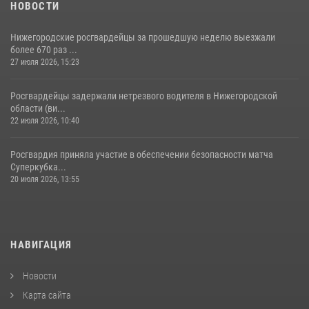
НОВОСТИ
Нижегородские росгвардейцы за прошедшую неделю выезжали
более 670 раз ...
27 июля 2026, 15:23
Росгвардейцы задержали нетрезвого водителя в Нижегородской
области (ви...
22 июля 2026, 10:40
Росгвардия приняла участие в обеспечении безопасности матча
Суперкубка...
20 июля 2026, 13:55
НАВИГАЦИЯ
Новости
Карта сайта