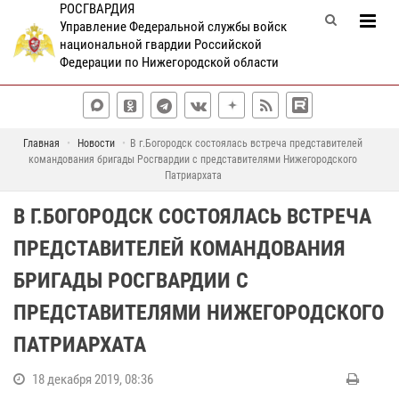
РОСГВАРДИЯ
Управление Федеральной службы войск
национальной гвардии Российской
Федерации по Нижегородской области
Главная
Новости
В г.Богородск состоялась встреча представителей
командования бригады Росгвардии с представителями Нижегородского
Патриархата
В Г.БОГОРОДСК СОСТОЯЛАСЬ ВСТРЕЧА
ПРЕДСТАВИТЕЛЕЙ КОМАНДОВАНИЯ
БРИГАДЫ РОСГВАРДИИ С
ПРЕДСТАВИТЕЛЯМИ НИЖЕГОРОДСКОГО
ПАТРИАРХАТА
18 декабря 2019, 08:36