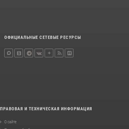
ОФИЦИАЛЬНЫЕ СЕТЕВЫЕ РЕСУРСЫ
ПРАВОВАЯ И ТЕХНИЧЕСКАЯ ИНФОРМАЦИЯ
О сайте