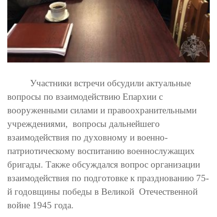
Участники встречи обсудили актуальные
вопросы по взаимодействию Епархии с
вооруженными силами и правоохранительными
учреждениями
, вопросы дальнейшего
взаимодействия по духовному и военно-
патриотическому воспитанию военнослужащих
бригады. Также обсуждался вопрос организации
взаимодействия по подготовке к празднованию 75-
й годовщины победы в Великой Отечественной
войне 1945 года.