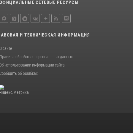
ОФИЦИАЛЬНЫЕ СЕТЕВЫЕ РЕСУРСЫ
РАВОВАЯ И ТЕХНИЧЕСКАЯ ИНФОРМАЦИЯ
О сайте
Правила обработки персональных данных
Об использовании информации сайта
Сообщить об ошибках