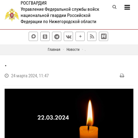
РОСГВАРДИЯ
Управление Федеральной службы войск
национальной гвардии Российской
Федерации по Нижегородской области
Главная
Новости
.
.
24 марта 2024, 11:47