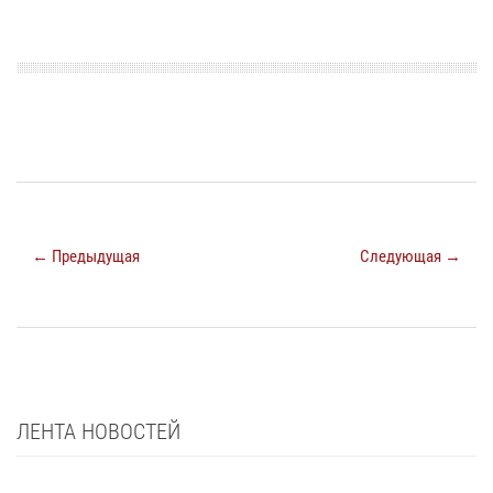
← Предыдущая
Следующая →
ЛЕНТА НОВОСТЕЙ