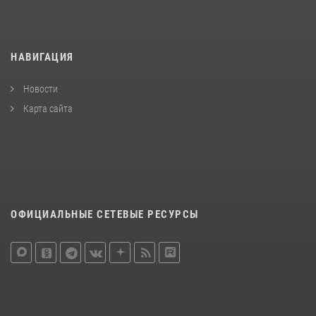
НАВИГАЦИЯ
Новости
Карта сайта
ОФИЦИАЛЬНЫЕ СЕТЕВЫЕ РЕСУРСЫ