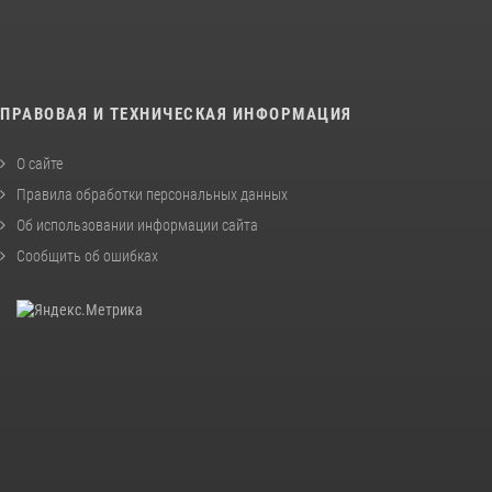
ПРАВОВАЯ И ТЕХНИЧЕСКАЯ ИНФОРМАЦИЯ
О сайте
Правила обработки персональных данных
Об использовании информации сайта
Сообщить об ошибках