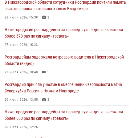
В Нижегородской области сотрудники Росгвардии почтили память
святого равноапостольного князя Владимира
28 июля 2026, 15:39
2
Нижегородские росгвардейцы за прошедшую неделю выезжали
более 670 раз по сигналу «тревога»
27 июля 2026, 15:23
Росгвардейцы задержали нетрезвого водителя в Нижегородской
области (видео)
22 июля 2026, 10:40
1
Росгвардия приняла участие в обеспечении безопасности матча
Суперкубка России в Нижнем Новгороде
20 июля 2026, 13:55
2
Нижегородские росгвардейцы за прошедшую неделю выезжали
более 600 раз по сигналу «тревога»
20 июля 2026, 12:26