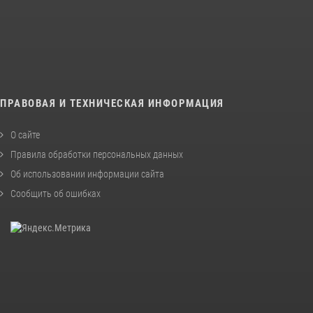
ПРАВОВАЯ И ТЕХНИЧЕСКАЯ ИНФОРМАЦИЯ
О сайте
Правила обработки персональных данных
Об использовании информации сайта
Сообщить об ошибках