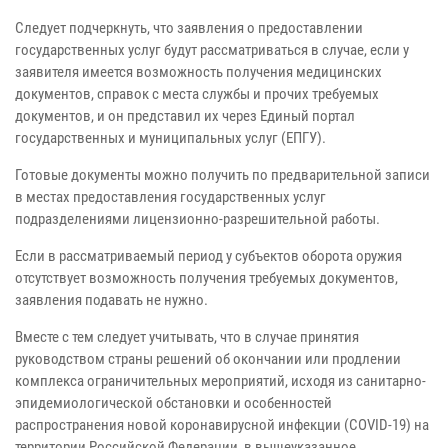
Следует подчеркнуть, что заявления о предоставлении
государственных услуг будут рассматриваться в случае, если у
заявителя имеется возможность получения медицинских
документов, справок с места службы и прочих требуемых
документов, и он представил их через Единый портал
государственных и муниципальных услуг (ЕПГУ).
Готовые документы можно получить по предварительной записи
в местах предоставления государственных услуг
подразделениями лицензионно-разрешительной работы.
Если в рассматриваемый период у субъектов оборота оружия
отсутствует возможность получения требуемых документов,
заявления подавать не нужно.
Вместе с тем следует учитывать, что в случае принятия
руководством страны решений об окончании или продлении
комплекса ограничительных мероприятий, исходя из санитарно-
эпидемиологической обстановки и особенностей
распространения новой коронавирусной инфекции (COVID-19) на
территории Российской Федерации, в вышеуказанное