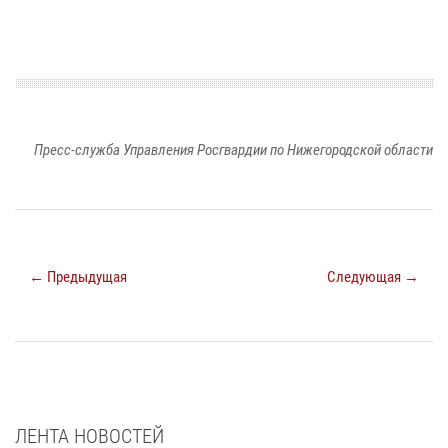
Пресс-служба Управления Росгвардии по Нижегородской области
← Предыдущая
Следующая →
ЛЕНТА НОВОСТЕЙ