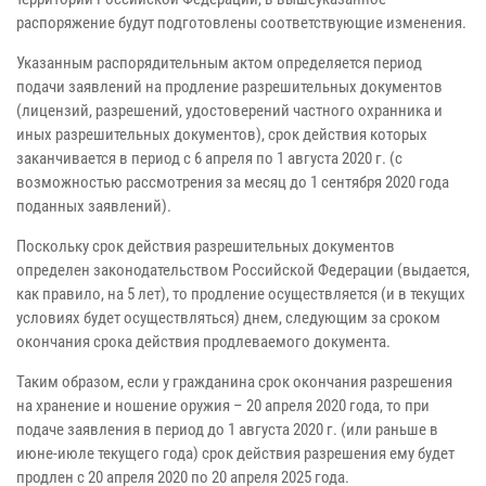
распоряжение будут подготовлены соответствующие изменения.
Указанным распорядительным актом определяется период
подачи заявлений на продление разрешительных документов
(лицензий, разрешений, удостоверений частного охранника и
иных разрешительных документов), срок действия которых
заканчивается в период с 6 апреля по 1 августа 2020 г. (с
возможностью рассмотрения за месяц до 1 сентября 2020 года
поданных заявлений).
Поскольку срок действия разрешительных документов
определен законодательством Российской Федерации (выдается,
как правило, на 5 лет), то продление осуществляется (и в текущих
условиях будет осуществляться) днем, следующим за сроком
окончания срока действия продлеваемого документа.
Таким образом, если у гражданина срок окончания разрешения
на хранение и ношение оружия – 20 апреля 2020 года, то при
подаче заявления в период до 1 августа 2020 г. (или раньше в
июне-июле текущего года) срок действия разрешения ему будет
продлен с 20 апреля 2020 по 20 апреля 2025 года.