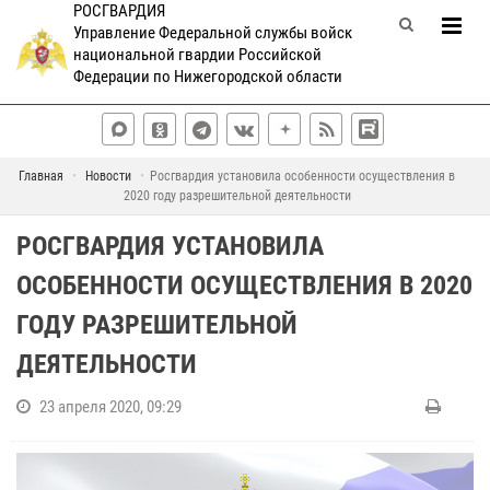
РОСГВАРДИЯ
Управление Федеральной службы войск
национальной гвардии Российской
Федерации по Нижегородской области
Главная
Новости
Росгвардия установила особенности осуществления в
2020 году разрешительной деятельности
РОСГВАРДИЯ УСТАНОВИЛА
ОСОБЕННОСТИ ОСУЩЕСТВЛЕНИЯ В 2020
ГОДУ РАЗРЕШИТЕЛЬНОЙ
ДЕЯТЕЛЬНОСТИ
23 апреля 2020, 09:29