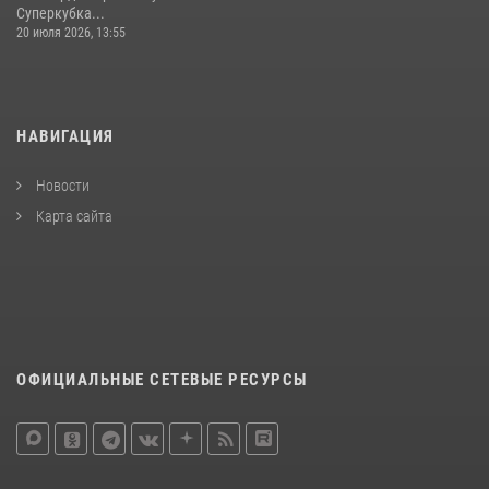
Суперкубка...
20 июля 2026, 13:55
НАВИГАЦИЯ
Новости
Карта сайта
ОФИЦИАЛЬНЫЕ СЕТЕВЫЕ РЕСУРСЫ