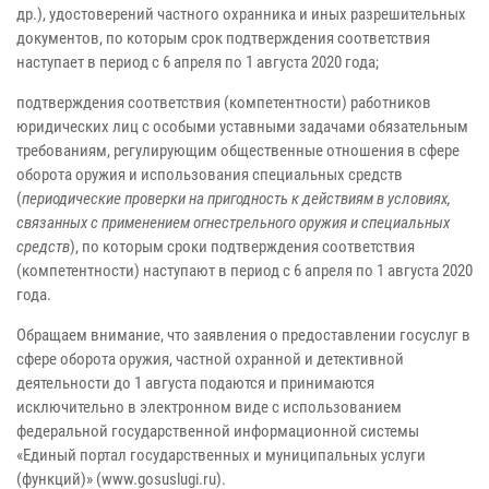
др.), удостоверений частного охранника и иных разрешительных
документов, по которым срок подтверждения соответствия
наступает в период с 6 апреля по 1 августа 2020 года;
подтверждения соответствия (компетентности) работников
юридических лиц с особыми уставными задачами обязательным
требованиям, регулирующим общественные отношения в сфере
оборота оружия и использования специальных средств
(
периодические проверки на пригодность к действиям в условиях,
связанных с применением огнестрельного оружия и специальных
средств
), по которым сроки подтверждения соответствия
(компетентности) наступают в период с 6 апреля по 1 августа 2020
года.
Обращаем внимание, что заявления о предоставлении госуслуг в
сфере оборота оружия, частной охранной и детективной
деятельности до 1 августа подаются и принимаются
исключительно в электронном виде с использованием
федеральной государственной информационной системы
«Единый портал государственных и муниципальных услуги
(функций)» (www.gosuslugi.ru).