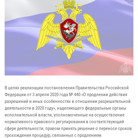
В целях реализации постановления Правительства Российской
Федерации от 3 апреля 2020 года № 440 «О продлении действия
разрешений и иных особенностях в отношении разрешительной
деятельности в 2020 году», наделяющего федеральные органы
исполнительной власти, уполномоченные на осуществление
нормативного правового регулирования в соответствующей
сфере деятельности, правом принять решение о переносе сроков
прохождения процедур, связанных с продлением