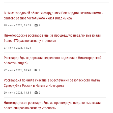
В Нижегородской области сотрудники Росгвардии почтили память
святого равноапостольного князя Владимира
28 июля 2026, 15:39
2
Нижегородские росгвардейцы за прошедшую неделю выезжали
более 670 раз по сигналу «тревога»
27 июля 2026, 15:23
Росгвардейцы задержали нетрезвого водителя в Нижегородской
области (видео)
22 июля 2026, 10:40
1
Росгвардия приняла участие в обеспечении безопасности матча
Суперкубка России в Нижнем Новгороде
20 июля 2026, 13:55
2
Нижегородские росгвардейцы за прошедшую неделю выезжали
более 600 раз по сигналу «тревога»