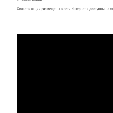
Сюжеты акции размещены в сети Интернет и доступны на с