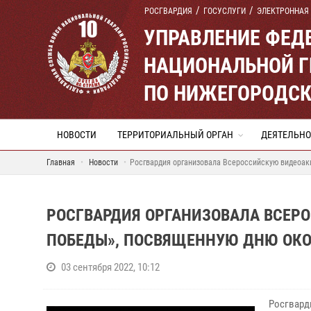
РОСГВАРДИЯ
ГОСУСЛУГИ
ЭЛЕКТРОННАЯ
УПРАВЛЕНИЕ ФЕД
НАЦИОНАЛЬНОЙ Г
ПО НИЖЕГОРОДСК
НОВОСТИ
ТЕРРИТОРИАЛЬНЫЙ ОРГАН
ДЕЯТЕЛЬНО
Главная
Новости
Росгвардия организовала Всероссийскую видеоа
РОСГВАРДИЯ ОРГАНИЗОВАЛА ВСЕР
ПОБЕДЫ», ПОСВЯЩЕННУЮ ДНЮ ОКО
03 сентября 2022, 10:12
Росгвард