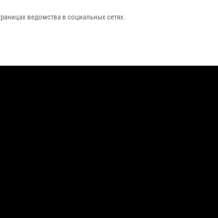
траницах ведомства в социальных сетях.