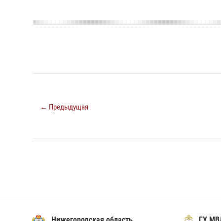
← Предыдущая
Нижегородская область
ГУ МВ