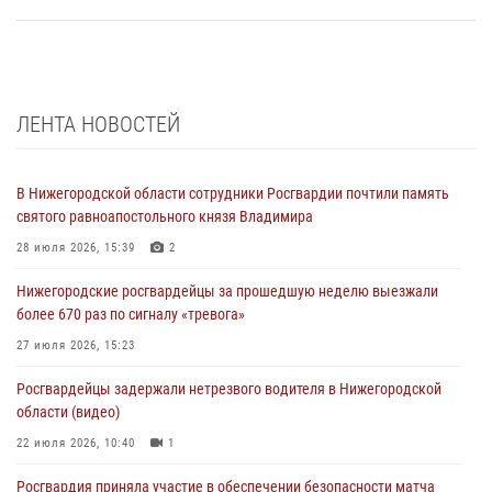
ЛЕНТА НОВОСТЕЙ
В Нижегородской области сотрудники Росгвардии почтили память
святого равноапостольного князя Владимира
28 июля 2026, 15:39
2
Нижегородские росгвардейцы за прошедшую неделю выезжали
более 670 раз по сигналу «тревога»
27 июля 2026, 15:23
Росгвардейцы задержали нетрезвого водителя в Нижегородской
области (видео)
22 июля 2026, 10:40
1
Росгвардия приняла участие в обеспечении безопасности матча