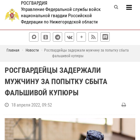
РОСГВАРДИЯ
Управление Федеральной службы войск
национальной гвардии Российской
Федерации по Нижегородской области
Главная
Новости
Росгвардейцы задержали мужчину за попытку сбыта
фальшивой купюры
РОСГВАРДЕЙЦЫ ЗАДЕРЖАЛИ
МУЖЧИНУ ЗА ПОПЫТКУ СБЫТА
ФАЛЬШИВОЙ КУПЮРЫ
18 апреля 2022, 09:52