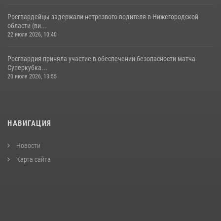
Росгвардейцы задержали нетрезвого водителя в Нижегородской
области (ви...
22 июля 2026, 10:40
Росгвардия приняла участие в обеспечении безопасности матча
Суперкубка...
20 июля 2026, 13:55
НАВИГАЦИЯ
Новости
Карта сайта