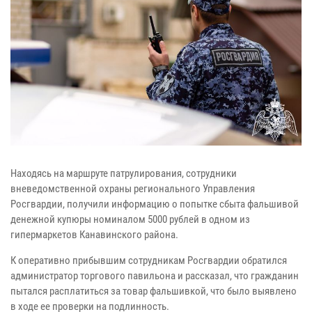
Находясь на маршруте патрулирования, сотрудники
вневедомственной охраны регионального Управления
Росгвардии, получили информацию о попытке сбыта фальшивой
денежной купюры номиналом 5000 рублей в одном из
гипермаркетов Канавинского района.
К оперативно прибывшим сотрудникам Росгвардии обратился
администратор торгового павильона и рассказал, что гражданин
пытался расплатиться за товар фальшивкой, что было выявлено
в ходе ее проверки на подлинность.