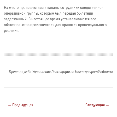
На место происшествия вызваны сотрудники следственно-
оперативной группы, которым был передан 55-летний
задержанный. В настоящее время устанавливаются все
обстоятельства происшествия для принятия процессуального
решения.
Пресс-служба Управления Росгвардии по Нижегородской области
← Предыдущая
Следующая →