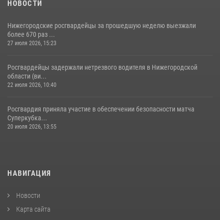
НОВОСТИ
Нижегородские росгвардейцы за прошедшую неделю выезжали
более 670 раз ...
27 июля 2026, 15:23
Росгвардейцы задержали нетрезвого водителя в Нижегородской
области (ви...
22 июля 2026, 10:40
Росгвардия приняла участие в обеспечении безопасности матча
Суперкубка...
20 июля 2026, 13:55
НАВИГАЦИЯ
Новости
Карта сайта