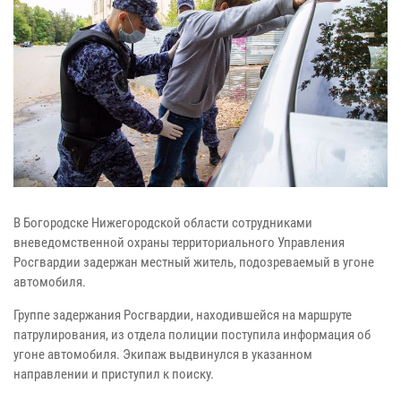
В Богородске Нижегородской области сотрудниками
вневедомственной охраны территориального Управления
Росгвардии задержан местный житель, подозреваемый в угоне
автомобиля.
Группе задержания Росгвардии, находившейся на маршруте
патрулирования, из отдела полиции поступила информация об
угоне автомобиля. Экипаж выдвинулся в указанном
направлении и приступил к поиску.