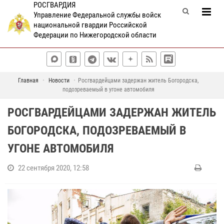
РОСГВАРДИЯ
Управление Федеральной службы войск
национальной гвардии Российской
Федерации по Нижегородской области
Главная
Новости
Росгвардейцами задержан житель Богородска,
подозреваемый в угоне автомобиля
РОСГВАРДЕЙЦАМИ ЗАДЕРЖАН ЖИТЕЛЬ
БОГОРОДСКА, ПОДОЗРЕВАЕМЫЙ В
УГОНЕ АВТОМОБИЛЯ
22 сентября 2020, 12:58