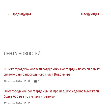
← Предыдущая
Следующая →
ЛЕНТА НОВОСТЕЙ
В Нижегородской области сотрудники Росгвардии почтили память
святого равноапостольного князя Владимира
28 июля 2026, 15:39
2
Нижегородские росгвардейцы за прошедшую неделю выезжали
более 670 раз по сигналу «тревога»
27 июля 2026, 15:23