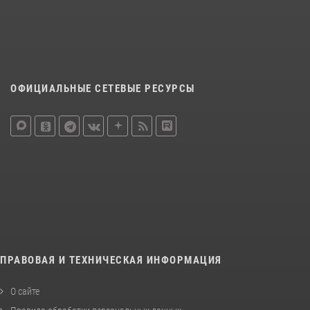
ОФИЦИАЛЬНЫЕ СЕТЕВЫЕ РЕСУРСЫ
ПРАВОВАЯ И ТЕХНИЧЕСКАЯ ИНФОРМАЦИЯ
О сайте