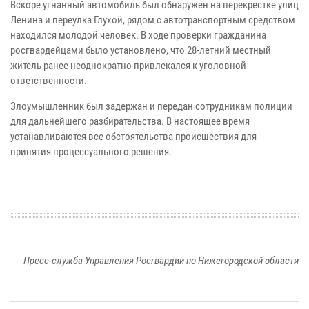
Вскоре угнанный автомобиль был обнаружен на перекрестке улиц
Ленина и переулка Глухой, рядом с автотранспортным средством
находился молодой человек. В ходе проверки гражданина
росгвардейцами было установлено, что 28-летний местный
житель ранее неоднократно привлекался к уголовной
ответственности.
Злоумышленник был задержан и передан сотрудникам полиции
для дальнейшего разбирательства. В настоящее время
устанавливаются все обстоятельства происшествия для
принятия процессуального решения.
Пресс-служба Управления Росгвардии по Нижегородской области