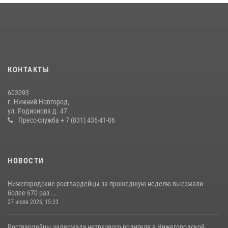
КОНТАКТЫ
603093
г. Нижний Новгород,
ул. Родионова д. 47
Пресс-служба + 7 (831) 436-41-06
НОВОСТИ
Нижегородские росгвардейцы за прошедшую неделю выезжали
более 670 раз ...
27 июля 2026, 15:23
Росгвардейцы задержали нетрезвого водителя в Нижегородской