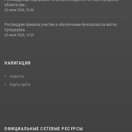
области (ви...
22 июля 2026, 10:40
Росгвардия приняла участие в обеспечении безопасности матча
Суперкубка...
20 июля 2026, 13:55
НАВИГАЦИЯ
Новости
Карта сайта
ОФИЦИАЛЬНЫЕ СЕТЕВЫЕ РЕСУРСЫ