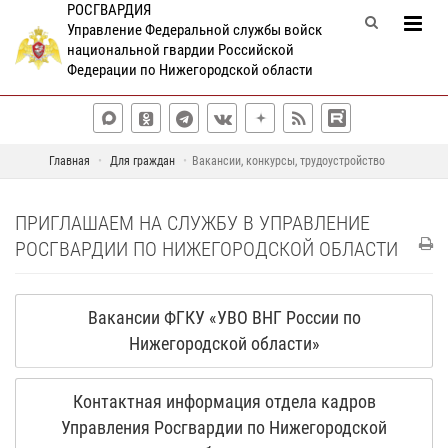
РОСГВАРДИЯ
Управление Федеральной службы войск
национальной гвардии Российской
Федерации по Нижегородской области
Главная
Для граждан
Вакансии, конкурсы, трудоустройство
ПРИГЛАШАЕМ НА СЛУЖБУ В УПРАВЛЕНИЕ
РОСГВАРДИИ ПО НИЖЕГОРОДСКОЙ ОБЛАСТИ
Вакансии ФГКУ «УВО ВНГ России по
Нижегородской области»
Контактная информация отдела кадров
Управления Росгвардии по Нижегородской