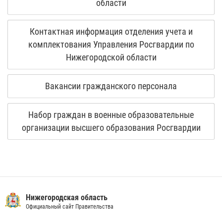
области
Контактная информация отделения учета и
комплектования Управления Росгвардии по
Нижегородской области
Вакансии гражданского персонала
Набор граждан в военные образовательные
организации высшего образования Росгвардии
Нижегородская область
Официальный сайт Правительства