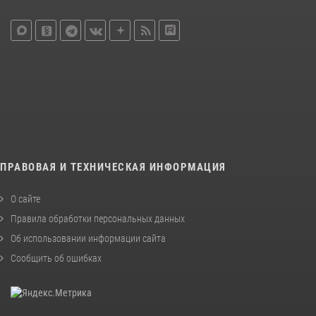
ПРАВОВАЯ И ТЕХНИЧЕСКАЯ ИНФОРМАЦИЯ
О сайте
Правила обработки персональных данных
Об использовании информации сайта
Сообщить об ошибках