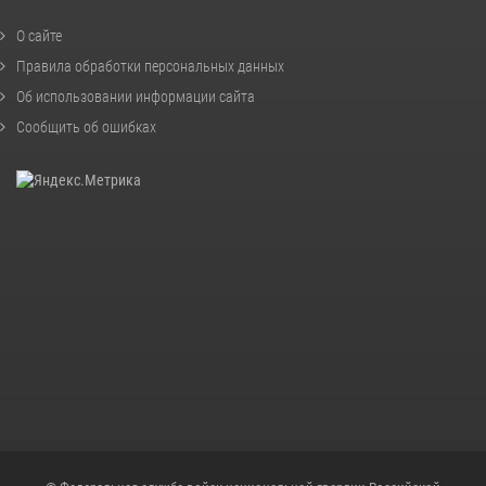
О сайте
Правила обработки персональных данных
Об использовании информации сайта
Сообщить об ошибках