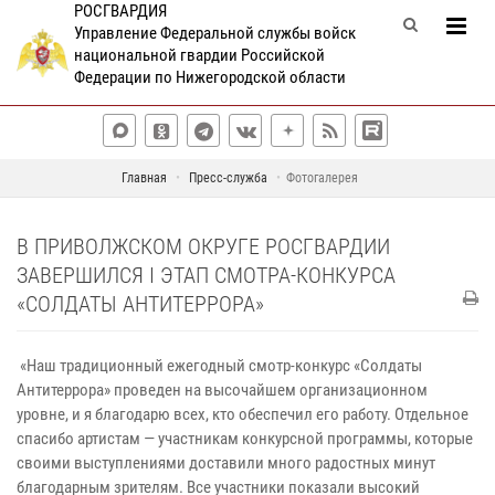
РОСГВАРДИЯ
Управление Федеральной службы войск
национальной гвардии Российской
Федерации по Нижегородской области
Главная
Пресс-служба
Фотогалерея
В ПРИВОЛЖСКОМ ОКРУГЕ РОСГВАРДИИ
ЗАВЕРШИЛСЯ I ЭТАП СМОТРА-КОНКУРСА
«СОЛДАТЫ АНТИТЕРРОРА»
«Наш традиционный ежегодный смотр-конкурс «Солдаты
Антитеррора» проведен на высочайшем организационном
уровне, и я благодарю всех, кто обеспечил его работу. Отдельное
спасибо артистам — участникам конкурсной программы, которые
своими выступлениями доставили много радостных минут
благодарным зрителям. Все участники показали высокий