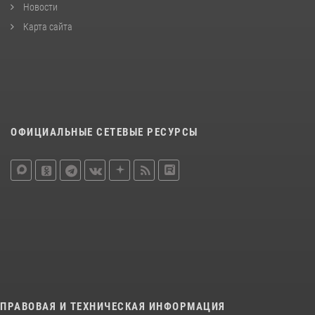
Новости
Карта сайта
ОФИЦИАЛЬНЫЕ СЕТЕВЫЕ РЕСУРСЫ
ПРАВОВАЯ И ТЕХНИЧЕСКАЯ ИНФОРМАЦИЯ