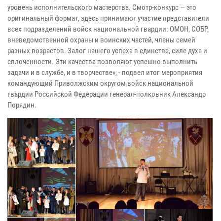
уровень исполнительского мастерства. Смотр-конкурс — это
оригинальный формат, здесь принимают участие представители
всех подразделений войск национальной гвардии: ОМОН, СОБР,
вневедомственной охраны и воинских частей, члены семей
разных возрастов. Залог нашего успеха в единстве, силе духа и
сплоченности. Эти качества позволяют успешно выполнить
задачи и в службе, и в творчестве», - подвел итог мероприятия
командующий Приволжским округом войск национальной
гвардии Российской Федерации генерал-полковник Александр
Порядин.