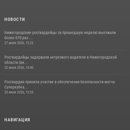
НОВОСТИ
Нижегородские росгвардейцы за прошедшую неделю выезжали
более 670 раз ...
27 июля 2026, 15:23
Росгвардейцы задержали нетрезвого водителя в Нижегородской
области (ви...
22 июля 2026, 10:40
Росгвардия приняла участие в обеспечении безопасности матча
Суперкубка...
20 июля 2026, 13:55
НАВИГАЦИЯ