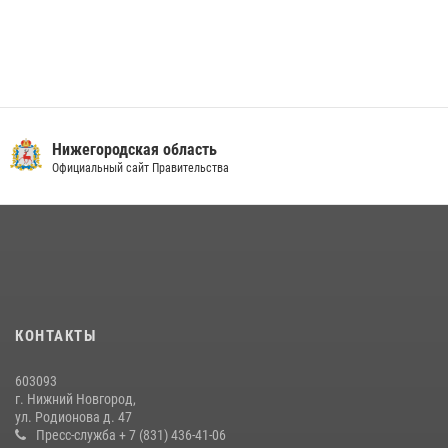
Нижегородская область
Официальный сайт Правительства
КОНТАКТЫ
603093
г. Нижний Новгород,
ул. Родионова д. 47
Пресс-служба + 7 (831) 436-41-06