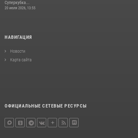
Суперкубка...
20 июля 2026, 13:55
НАВИГАЦИЯ
Новости
Карта сайта
ОФИЦИАЛЬНЫЕ СЕТЕВЫЕ РЕСУРСЫ