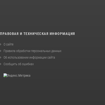
ПРАВОВАЯ И ТЕХНИЧЕСКАЯ ИНФОРМАЦИЯ
О сайте
Правила обработки персональных данных
Об использовании информации сайта
Сообщить об ошибках