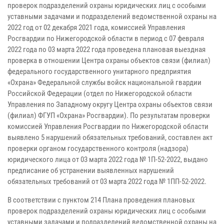
проверок подразделений охраны юридических лиц с особыми
уставными задачами и подразделений ведомственной охраны на
2022 год от 02 декабря 2021 года, комиссией Управления
Росгвардии по Нижегородской области в период с 07 февраля
2022 года по 03 марта 2022 года проведена плановая выездная
проверка в отношении Центра охраны объектов связи (филиал)
федерального государственного унитарного предприятия
«Охрана» Федеральной службы войск национальной гвардии
Российской Федерации (отдел по Нижегородской области
Управления по Западному округу Центра охраны объектов связи
(филиал) ФГУП «Охрана» Росгвардии). По результатам проверки
комиссией Управления Росгвардии по Нижегородской области
выявлено 5 нарушений обязательных требований, составлен акт
проверки органом государственного контроля (надзора)
юридического лица от 03 марта 2022 года № 1П-52-2022, выдано
предписание об устранении выявленных нарушений
обязательных требований от 03 марта 2022 года № 1ПП-52-2022.
В соответствии с пунктом 214 Плана проведения плановых
проверок подразделений охраны юридических лиц с особыми
уставными задачами и подразделений ведомственной охраны на