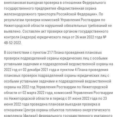
внеплановая выездная проверка в отношении Федерального
государственного предприятия «Ведомственная охрана
железнодорожного транспорта Российской Федерации». По
результатам проверки комиссией Управления Росгвардии по
Нижегородской области нарушений обязательных требований не
выявлено. Составлен акт проверки органом государственного
контроля (надзора) юридического лица от 26 мая 2022 года №
4В-52-2022.
В соответствии с пунктом 217 Плана проведения плановых
проверок подразделений охраны юридических лиц с особыми
уставными задачами и подразделений ведомственной охраны на
2022 год от 02 декабря 2021 года и пунктом 4 Плана проведения
плановых проверок подразделений охраны юридических лиц с
особыми уставными задачами и подразделений ведомственной
охраны на 2022 год Управления Росгвардии по Нижегородской
области от 02 марта 2022 года, комиссией Управления Росгвардии
по Нижегородской области в период с 01 июня 2022 года по 23
июня 2022 года проведена плановая выездная проверка в
отношении Центра охраны объектов топливно-энергетического
комплекса (филиал) федерального государственного унитарного