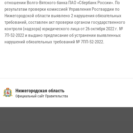
отношении Волго-Вятского банка ПАО «Сбербанк России». По
результатам проверки комиссией Управления Росгвардии по
Нижегородской области выявлено 2 нарушения обязательных
требований, составлен акт проверки органом государственного
контроля (надзора) юридического лица от 26 октября 2022 г. №
7П-52-2022 и выдано предписание об устранении выявленных
нарушений обязательных требований № 7ПП-52-2022.
Нижегородская область
Официальный сайт Правительства