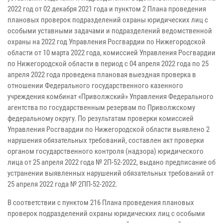
2022 год от 02 декабря 2021 года и пунктом 2 Плана проведения
плановых проверок подразделений охраны юридических лиц с
особыми уставными задачами и подразделений ведомственной
охраны на 2022 год Управления Росгвардии по Нижегородской
области от 10 марта 2022 года, комиссией Управления Росгвардии
по Нижегородской области в период с 04 апреля 2022 года по 25
апреля 2022 года проведена плановая выездная проверка в
отношении Федерального государственного казенного
учреждения комбинат «Приволжский» Управления Федерального
агентства по государственным резервам по Приволжскому
федеральному округу. По результатам проверки комиссией
Управления Росгвардии по Нижегородской области выявлено 2
нарушения обязательных требований, составлен акт проверки
органом государственного контроля (надзора) юридического
лица от 25 апреля 2022 года № 2П-52-2022, выдано предписание об
устранении выявленных нарушений обязательных требований от
25 апреля 2022 года № 2ПП-52-2022.
В соответствии с пунктом 216 Плана проведения плановых
проверок подразделений охраны юридических лиц с особыми