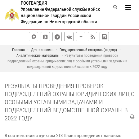
РОСГВАРДИЯ
Управление Федеральной службы войск
национальной гвардии Российской
Федерации по Нижегородской области
Главная
Деятельность
Государственный контроль (надзор)
Аналитические материалы
Результаты проведения проверок
подразделений охраны юридических лиц с особыми уставными задачами и
подразделений ведомственной охраны в 2022 году
РЕЗУЛЬТАТЫ ПРОВЕДЕНИЯ ПРОВЕРОК
ПОДРАЗДЕЛЕНИЙ ОХРАНЫ ЮРИДИЧЕСКИХ ЛИЦ С
ОСОБЫМИ УСТАВНЫМИ ЗАДАЧАМИ И
ПОДРАЗДЕЛЕНИЙ ВЕДОМСТВЕННОЙ ОХРАНЫ В
2022 ГОДУ
В соответствии с пунктом 213 Плана проведения плановых