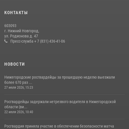
КОНТАКТЫ
603093
г. Нижний Новгород,
ул. Родионова д. 47
Пресс-служба + 7 (831) 436-41-06
НОВОСТИ
Нижегородские росгвардейцы за прошедшую неделю выезжали
более 670 раз ...
27 июля 2026, 15:23
Росгвардейцы задержали нетрезвого водителя в Нижегородской
области (ви...
22 июля 2026, 10:40
Росгвардия приняла участие в обеспечении безопасности матча