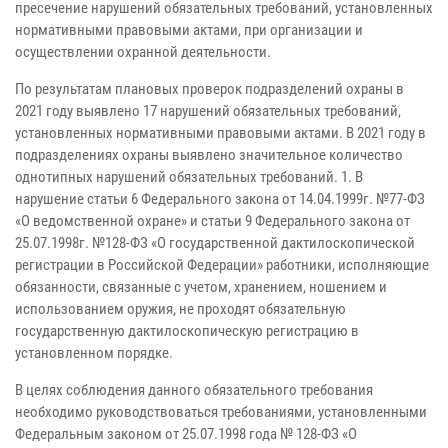
пресечение нарушений обязательных требований, установленных
нормативными правовыми актами, при организации и
осуществлении охранной деятельности.
По результатам плановых проверок подразделений охраны в
2021 году выявлено 17 нарушений обязательных требований,
установленных нормативными правовыми актами. В 2021 году в
подразделениях охраны выявлено значительное количество
однотипных нарушений обязательных требований. 1. В
нарушение статьи 6 Федерального закона от 14.04.1999г. №77-ФЗ
«О ведомственной охране» и статьи 9 Федерального закона от
25.07.1998г. №128-ФЗ «О государственной дактилоскопической
регистрации в Российской Федерации» работники, исполняющие
обязанности, связанные с учетом, хранением, ношением и
использованием оружия, не проходят обязательную
государственную дактилоскопическую регистрацию в
установленном порядке.
В целях соблюдения данного обязательного требования
необходимо руководствоваться требованиями, установленными
Федеральным законом от 25.07.1998 года № 128-ФЗ «О