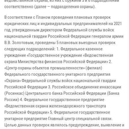
ведомственной охраны, из них с оружием 3 и 6 подразделений
соответственно (далее — подразделения охраны).
В соответствии с Планом проведения плановых проверок
юридических лиц и индивидуальных предпринимателей на 2021
год, утвержденным директором Федеральной службы войск
национальной гвардии Российской Федерации генералом армии
В.В. Золотовым, проведены 5 плановых выездных проверок
следующих подразделений: 1. Федеральное казенное
учреждение «Государственное учреждение «Ведомственная
охрана Министерства финансов Российской Федерации» 2.
«Центр охраны объектов промышленности» (филиал)
Федерального государственного унитарного предприятия
«Охрана» Федеральной службы войск национальной гвардии
Российской Федерации 3. Российское объединение инкассации
(Росинкас) Центрального банка Российской Федерации (Банка
России) 4. Федеральное государственное предприятие
«Ведомственная охрана железнодорожного транспорта
Российской Федерации» 5. Федеральное государственное
унитарное предприятие Главный центр специальной связи.
Целью данных проверок являлось предупреждение, выявление и