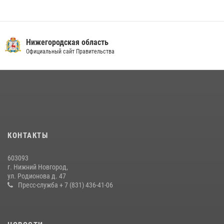
Нижегородская область
Официальный сайт Правительства
КОНТАКТЫ
603093
г. Нижний Новгород,
ул. Родионова д. 47
Пресс-служба + 7 (831) 436-41-06