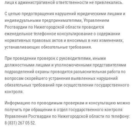
лица к административной ответственности не привлекались.
С целью предотвращения нарушений юридическими лицами и
индивидуальными предпринимателями, Управлением
Росгвардии по Нижегородской области проводится
еженедельное телефонное консультирование о содержании
нормативных правовых актов и вносимых в них изменениях,
устанавливающих обязательные требования.
При проведении проверок с руководителями, иными
должностными лицами и уполномоченными представителями
подразделений охраны проводится разъяснительная работа по
вопросам скорейшего устранения выявленных нарушений
обязательных требований при осуществлении государственного
контроля.
Информацию по проводимым проверкам и консультацию можно
получить при обращении в отдел государственного контроля
Управления Росгвардии по Нижегородской области по телефону:
8 (831) 267 05 52.