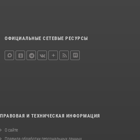
ОФИЦИАЛЬНЫЕ СЕТЕВЫЕ РЕСУРСЫ
ПРАВОВАЯ И ТЕХНИЧЕСКАЯ ИНФОРМАЦИЯ
О сайте
Правила обработки персональных данных