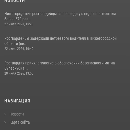
НОВОСТИ
Нижегородские росгвардейцы за прошедшую неделю выезжали
более 670 раз ...
27 июля 2026, 15:23
Росгвардейцы задержали нетрезвого водителя в Нижегородской
области (ви...
22 июля 2026, 10:40
Росгвардия приняла участие в обеспечении безопасности матча
Суперкубка...
20 июля 2026, 13:55
НАВИГАЦИЯ
Новости
Карта сайта