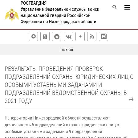
РОСГВАРДИЯ
Управление Федеральной службы войск
национальной гвардии Российской
Федерации по Нижегородской области
Главная
РЕЗУЛЬТАТЫ ПРОВЕДЕНИЯ ПРОВЕРОК
ПОДРАЗДЕЛЕНИЙ ОХРАНЫ ЮРИДИЧЕСКИХ ЛИЦ С
ОСОБЫМИ УСТАВНЫМИ ЗАДАЧАМИ И
ПОДРАЗДЕЛЕНИЙ ВЕДОМСТВЕННОЙ ОХРАНЫ В
2021 ГОДУ
На территории Нижегородской области осуществляют
деятельность 5 подразделений охраны юридических лиц с
особыми уставными задачами и 9 подразделений