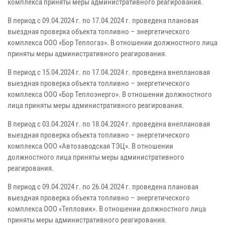
комплекса приняты меры административного реагирования.
В период с 09.04.2024 г. по 17.04.2024 г. проведена плановая
выездная проверка объекта топливно – энергетического
комплекса ООО «Бор Теплогаз». В отношении должностного лица
приняты меры административного реагирования.
В период с 15.04.2024 г. по 17.04.2024 г. проведена внеплановая
выездная проверка объекта топливно – энергетического
комплекса ООО «Бор Теплоэнерго». В отношении должностного
лица приняты меры административного реагирования.
В период с 03.04.2024 г. по 18.04.2024 г. проведена внеплановая
выездная проверка объекта топливно – энергетического
комплекса ООО «Автозаводская ТЭЦ». В отношении
должностного лица приняты меры административного
реагирования.
В период с 09.04.2024 г. по 26.04.2024 г. проведена плановая
выездная проверка объекта топливно – энергетического
комплекса ООО «Тепловик». В отношении должностного лица
приняты меры административного реагирования.