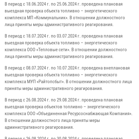
В период с 18.06.2024 г. по 25.06.2024 г. проведена плановая
выездная проверка объекта топливно – энергетического
комплекса МП «Коммунальник». В отношении должностного
лица приняты меры административного реагирования.
В период с 18.07.2024 г. по 03.07.2024 г. проведена плановая
выездная проверка объекта топливно – энергетического
комплекса ООО «Тепловые сети». В отношении должностного
лица приняты меры административного реагирования.
В период с 08.07.2024 г. по 10.07.2024 г. проведена внеплановая
выездная проверка объекта топливно – энергетического
комплекса МУП «Райтопсбыт». В отношении должностного лица
приняты меры административного реагирования.
В период с 26.08.2024 г. по 29.08.2024 г. проведена плановая
выездная проверка объектов топливно – энергетического
комплекса ООО «Объединенная Ресурсоснабжающая Компания».
В отношении должностного лица приняты меры
административного реагирования.
В период с 26.08.2024 г. по 30.08.2024 г. проведена плановая