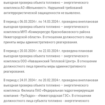
выездная проверка объекта топливно – энергетического
комплекса АО «Мельинвест». Нарушений требований
антитеррористической защищенности не выявлено.
В период с 06.03.2024 г. по 14.03.2024 г. проведена внеплановая
выездная проверка объекта топливно – энергетического
комплекса МУП «Коммунресурс Краснобаковского района
Нижегородской области». В отношении должностного лица
приняты меры административного реагирования.
В период с 20.03.2024 г. по 22.03.2024 г. проведена плановая
выездная проверка объекта топливно – энергетического
комплекса ООО «Навашинский Тепловой Центр». В отношении
должностного лица приняты меры административного
реагирования.
В период с 24.01.2024 г. по 20.02.2024 г. проведена внеплановая
выездная проверка объекта топливно – энергетического
комплекса Филиала ПАО «Федеральная гидрогенерирующая
компания - РусГидро» - «Нижегородская ГЭС». В отношении
должностного лица субъекта топливно - энергетического