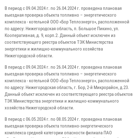
В период с 09.04.2024 г. по 26.04.2024 г. проведена плановая
выездная проверка объекта топливно – энергетического
комплекса - котельной ООО «Бор Теплоэнерго», расположенной
по адресу: Нижегородская область, п. Большое Пикино, ул.
Кооперативная, д. 9, корп.2. Данный объект исключен из
соответствующего реестра объектов ТЭК Министерства
энергетики и жилищно-коммунального хозяйства
Нижегородской области.
В период с 09.04.2024 г. по 26.04.2024 г. проведена плановая
выездная проверка объекта топливно – энергетического
комплекса - котельной ООО «Бор Теплоэнерго», расположенной
по адресу: Нижегородская область, г. Бор, 2-й Микрорайон, д.23.
Данный объект исключен из соответствующего реестра объектов
ТЭК Министерства энергетики и жилищно-коммунального
хозяйства Нижегородской области.
В период с 06.05.2024 г. по 08.05.2024 г. проведена плановая
выездная проверка объекта топливно-энергетического
комплекса средней категории опасности филиала ПАО