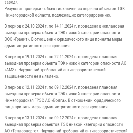
завод».
Результат проверки - объект исключен из перечня объектов ТЭК
Нижегородской области, подлежащих категорированию.
В период с 24.10.2024 г. по 14.11.2024 г. проведена внеплановая
выездная проверка объекта ТЭК низкой категории опасности
ООО «Гранит». В отношении юридического лица приняты меры
административного реагирования.
В период с 19.11.2024 г. по 22.11.2024 г. проведена плановая
выездная проверка объекта ТЭК низкой категории опасности АО
«АМЗ». Нарушений требований антитеррористической
защищенности не выявлено.
В период с 12.11.2024 г. по 09.12.2024 г. проведена плановая
выездная проверка объекта ТЭК низкой категории опасности
Нижегородская ГРЭС АО «Волга». В отношении юридического
лица приняты меры административного реагирования.
В период с 13.11.2024 г. по 09.12.2024 г. проведена плановая
выездная проверка объектов ТЭК низкой категории опасности
АО «Теплоэнерго». Нарушений требований антитеррористической