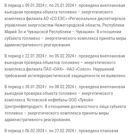
В период с 09.01.2024 г. по 25.01.2024 г. проведена внеплановая
выездная проверка объекта топливно – энергетического
комплекса филиала АО «СО ЕЭС» «Региональное диспетчерское
управление энергосистем Нижегородской области, Республики
Марий Эл и Чувашской Республики – Чувашии». В отношении
субъекта топливно – энергетического комплекса приняты меры
административного реагирования.
В период с 22.01.2024 г. по 05.02.2024 г. проведена внеплановая
выездная проверка объектов топливно – энергетического
комплекса филиала ПАО «ОАК» - НАЗ «Сокол». Нарушений
требований антитеррористической защищенности не выявлено.
В период с 30.01.2024 г. по 08.02.2024 г. проведена внеплановая
выездная проверка объекта топливно – энергетического
комплекса Кстовской нефтебазы ООО «Лукойл-
Центрнефтепродукт». В отношении должностного лица субъекта
топливно – энергетического комплекса приняты меры
административного реагирования.
В период с 06.02.2024 г. по 27.02.2024 г. проведена плановая