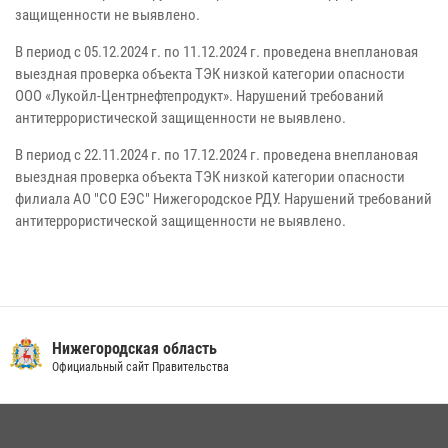
защищенности не выявлено.
В период с 05.12.2024 г. по 11.12.2024 г. проведена внеплановая
выездная проверка объекта ТЭК низкой категории опасности
ООО «Лукойл-Центрнефтепродукт». Нарушений требований
антитеррористической защищенности не выявлено.
В период с 22.11.2024 г. по 17.12.2024 г. проведена внеплановая
выездная проверка объекта ТЭК низкой категории опасности
филиала АО "СО ЕЭС" Нижегородское РДУ. Нарушений требований
антитеррористической защищенности не выявлено.
Нижегородская область
Официальный сайт Правительства