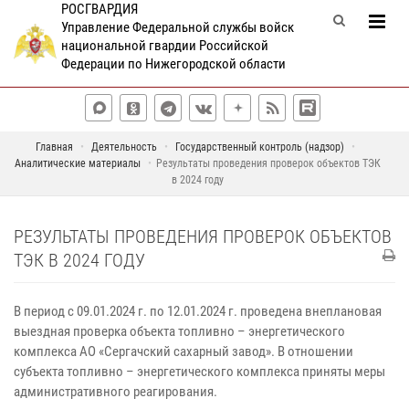
РОСГВАРДИЯ
Управление Федеральной службы войск
национальной гвардии Российской
Федерации по Нижегородской области
Главная
Деятельность
Государственный контроль (надзор)
Аналитические материалы
Результаты проведения проверок объектов ТЭК
в 2024 году
РЕЗУЛЬТАТЫ ПРОВЕДЕНИЯ ПРОВЕРОК ОБЪЕКТОВ
ТЭК В 2024 ГОДУ
В период с 09.01.2024 г. по 12.01.2024 г. проведена внеплановая
выездная проверка объекта топливно – энергетического
комплекса АО «Сергачский сахарный завод». В отношении
субъекта топливно – энергетического комплекса приняты меры
административного реагирования.