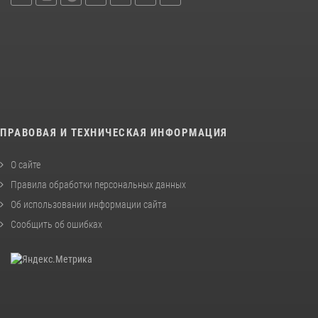
ПРАВОВАЯ И ТЕХНИЧЕСКАЯ ИНФОРМАЦИЯ
О сайте
Правила обработки персональных данных
Об использовании информации сайта
Сообщить об ошибках