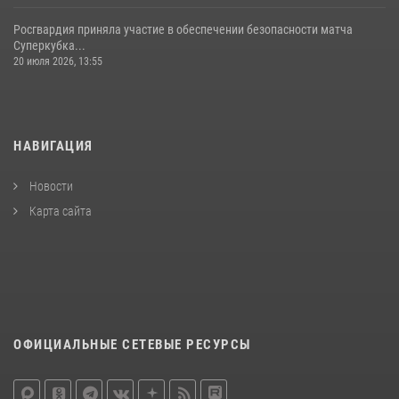
Росгвардия приняла участие в обеспечении безопасности матча
Суперкубка...
20 июля 2026, 13:55
НАВИГАЦИЯ
Новости
Карта сайта
ОФИЦИАЛЬНЫЕ СЕТЕВЫЕ РЕСУРСЫ