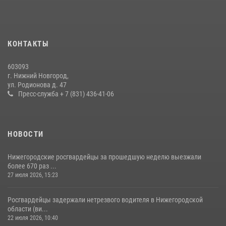
КОНТАКТЫ
603093
г. Нижний Новгород,
ул. Родионова д. 47
Пресс-служба + 7 (831) 436-41-06
НОВОСТИ
Нижегородские росгвардейцы за прошедшую неделю выезжали
более 670 раз ...
27 июля 2026, 15:23
Росгвардейцы задержали нетрезвого водителя в Нижегородской
области (ви...
22 июля 2026, 10:40