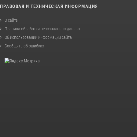
ПРАВОВАЯ И ТЕХНИЧЕСКАЯ ИНФОРМАЦИЯ
О сайте
Правила обработки персональных данных
Об использовании информации сайта
Сообщить об ошибках