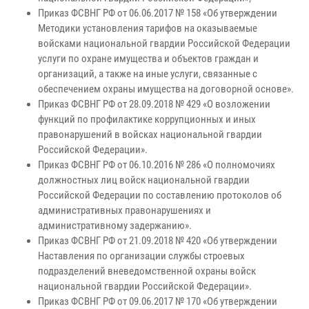
Приказ ФСВНГ РФ от 06.06.2017 № 158 «Об утверждении
Методики установления тарифов на оказываемые
войсками национальной гвардии Российской Федерации
услуги по охране имущества и объектов граждан и
организаций, а также на иные услуги, связанные с
обеспечением охраны имущества на договорной основе».
Приказ ФСВНГ РФ от 28.09.2018 № 429 «О возложении
функций по профилактике коррупционных и иных
правонарушений в войсках национальной гвардии
Российской Федерации».
Приказ ФСВНГ РФ от 06.10.2016 № 286 «О полномочиях
должностных лиц войск национальной гвардии
Российской Федерации по составлению протоколов об
административных правонарушениях и
административному задержанию».
Приказ ФСВНГ РФ от 21.09.2018 № 420 «Об утверждении
Наставления по организации службы строевых
подразделений вневедомственной охраны войск
национальной гвардии Российской Федерации».
Приказ ФСВНГ РФ от 09.06.2017 № 170 «Об утверждении