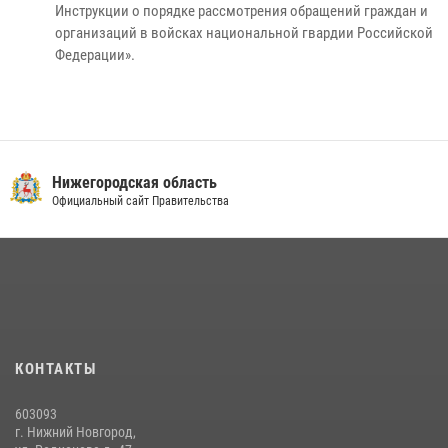
Инструкции о порядке рассмотрения обращений граждан и
организаций в войсках национальной гвардии Российской
Федерации».
Нижегородская область
Официальный сайт Правительства
КОНТАКТЫ
603093
г. Нижний Новгород,