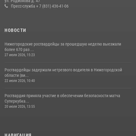
ул. Родионова д. 47
Пресс-служба + 7 (831) 436-41-06
НОВОСТИ
Нижегородские росгвардейцы за прошедшую неделю выезжали
более 670 раз ...
27 июля 2026, 15:23
Росгвардейцы задержали нетрезвого водителя в Нижегородской
области (ви...
22 июля 2026, 10:40
Росгвардия приняла участие в обеспечении безопасности матча
Суперкубка...
20 июля 2026, 13:55
НАВИГАЦИЯ