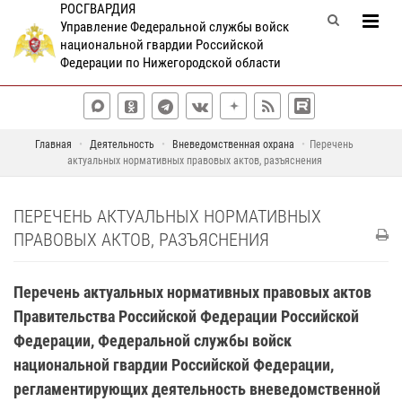
РОСГВАРДИЯ
Управление Федеральной службы войск
национальной гвардии Российской
Федерации по Нижегородской области
Главная
Деятельность
Вневедомственная охрана
Перечень
актуальных нормативных правовых актов, разъяснения
ПЕРЕЧЕНЬ АКТУАЛЬНЫХ НОРМАТИВНЫХ
ПРАВОВЫХ АКТОВ, РАЗЪЯСНЕНИЯ
Перечень актуальных нормативных правовых актов
Правительства Российской Федерации Российской
Федерации, Федеральной службы войск
национальной гвардии Российской Федерации,
регламентирующих деятельность вневедомственной