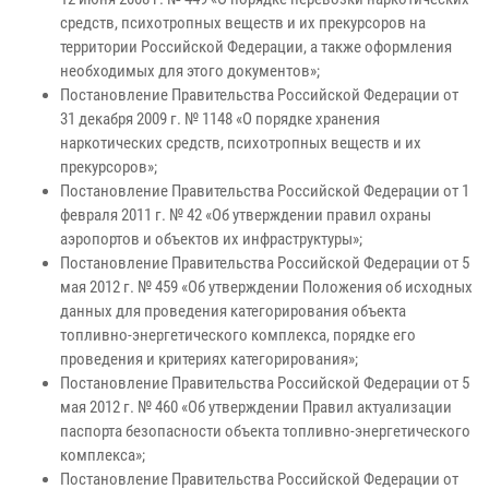
средств, психотропных веществ и их прекурсоров на
территории Российской Федерации, а также оформления
необходимых для этого документов»;
Постановление Правительства Российской Федерации от
31 декабря 2009 г. № 1148 «О порядке хранения
наркотических средств, психотропных веществ и их
прекурсоров»;
Постановление Правительства Российской Федерации от 1
февраля 2011 г. № 42 «Об утверждении правил охраны
аэропортов и объектов их инфраструктуры»;
Постановление Правительства Российской Федерации от 5
мая 2012 г. № 459 «Об утверждении Положения об исходных
данных для проведения категорирования объекта
топливно-энергетического комплекса, порядке его
проведения и критериях категорирования»;
Постановление Правительства Российской Федерации от 5
мая 2012 г. № 460 «Об утверждении Правил актуализации
паспорта безопасности объекта топливно-энергетического
комплекса»;
Постановление Правительства Российской Федерации от