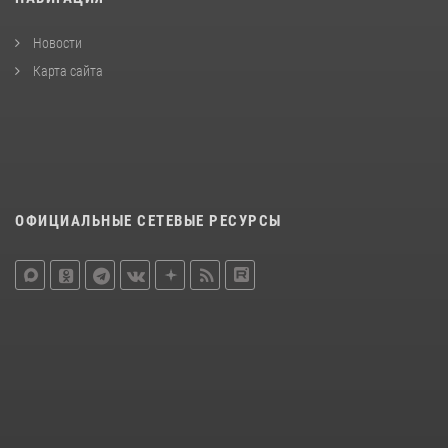
Новости
Карта сайта
ОФИЦИАЛЬНЫЕ СЕТЕВЫЕ РЕСУРСЫ