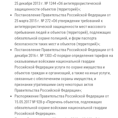
25 декабря 2013 г. № 1244 «Об антитеррористической
защищенности объектов (территорий)»;
Постановление Правительства Российской Федерации от
25 марта 2015 г. № 272 «Об утверждении требований к
антитеррористической защищенности мест массового
пребывания людей и объектов (территорий), подлежащих
обязательной охране полицией, и форм паспорта
безопасности таких мест и объектов (территорий)»;
Постановление Правительства Российской Федерации от 6
декабря 2016 г. № 1303 «О порядке определения тарифов на
оказываемые войсками национальной гвардии
Российской Федерации услуги по охране имущества и
объектов граждан и организаций, а также на иные услуги,
связанные с обеспечением охраны имущества, и
признании утратившими силу некоторых актов
Правительства Российской Федерации»;
Распоряжение Правительства Российской Федерации от
15.05.2017 № 928-р «Перечень объектов, подлежащих
обязательной охране войсками национальной гвардии
Российской Федерации».