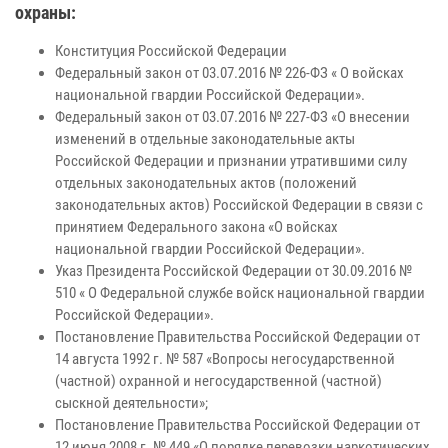
охраны:
Конституция Российской Федерации
Федеральный закон от 03.07.2016 № 226-ФЗ « О войсках
национальной гвардии Российской Федерации».
Федеральный закон от 03.07.2016 № 227-ФЗ «О внесении
изменений в отдельные законодательные акты
Российской Федерации и признании утратившими силу
отдельных законодательных актов (положений
законодательных актов) Российской Федерации в связи с
принятием Федерального закона «О войсках
национальной гвардии Российской Федерации».
Указ Президента Российской Федерации от 30.09.2016 №
510 « О Федеральной службе войск национальной гвардии
Российской Федерации».
Постановление Правительства Российской Федерации от
14 августа 1992 г. № 587 «Вопросы негосударственной
(частной) охранной и негосударственной (частной)
сыскной деятельности»;
Постановление Правительства Российской Федерации от
12 июня 2008 г. № 449 «О порядке перевозки наркотических