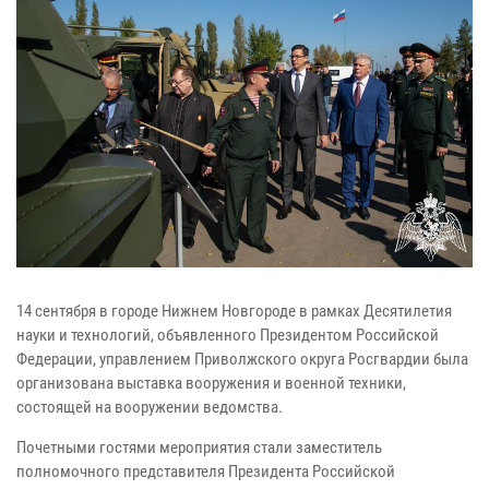
14 сентября в городе Нижнем Новгороде в рамках Десятилетия
науки и технологий, объявленного Президентом Российской
Федерации, управлением Приволжского округа Росгвардии была
организована выставка вооружения и военной техники,
состоящей на вооружении ведомства.
Почетными гостями мероприятия стали заместитель
полномочного представителя Президента Российской