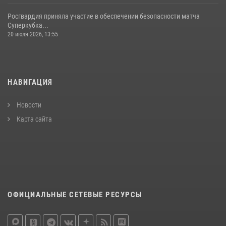
Росгвардия приняла участие в обеспечении безопасности матча
Суперкубка...
20 июля 2026, 13:55
НАВИГАЦИЯ
Новости
Карта сайта
ОФИЦИАЛЬНЫЕ СЕТЕВЫЕ РЕСУРСЫ