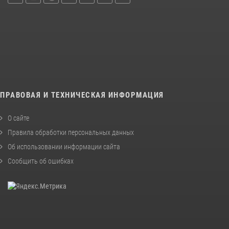
ПРАВОВАЯ И ТЕХНИЧЕСКАЯ ИНФОРМАЦИЯ
О сайте
Правила обработки персональных данных
Об использовании информации сайта
Сообщить об ошибках