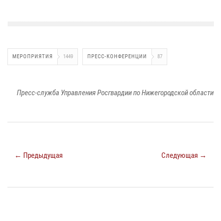
МЕРОПРИЯТИЯ
1449
ПРЕСС-КОНФЕРЕНЦИИ
87
Пресс-служба Управления Росгвардии по Нижегородской области
← Предыдущая
Следующая →