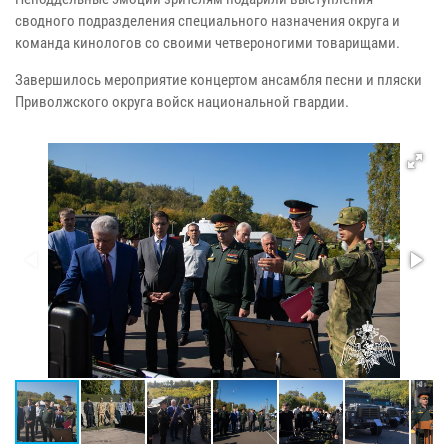
сводного подразделения специального назначения округа и
команда кинологов со своими четвероногими товарищами.
Завершилось мероприятие концертом ансамбля песни и пляски
Приволжского округа войск национальной гвардии.