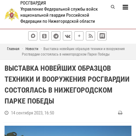
РОСГВАРДИЯ
Управление Федеральной службы войск
национальной гвардии Российской
Федерации по Нижегородской области
Главная
Новости
Выставка новейших образцов техники и вооружения
Росгвардии состоялась в нижегородском Парке Победы
ВЫСТАВКА НОВЕЙШИХ ОБРАЗЦОВ
ТЕХНИКИ И ВООРУЖЕНИЯ РОСГВАРДИИ
СОСТОЯЛАСЬ В НИЖЕГОРОДСКОМ
ПАРКЕ ПОБЕДЫ
14 сентября 2023, 16:50