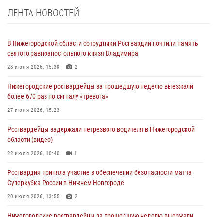
ЛЕНТА НОВОСТЕЙ
В Нижегородской области сотрудники Росгвардии почтили память
святого равноапостольного князя Владимира
28 июля 2026, 15:39
2
Нижегородские росгвардейцы за прошедшую неделю выезжали
более 670 раз по сигналу «тревога»
27 июля 2026, 15:23
Росгвардейцы задержали нетрезвого водителя в Нижегородской
области (видео)
22 июля 2026, 10:40
1
Росгвардия приняла участие в обеспечении безопасности матча
Суперкубка России в Нижнем Новгороде
20 июля 2026, 13:55
2
Нижегородские росгвардейцы за прошедшую неделю выезжали