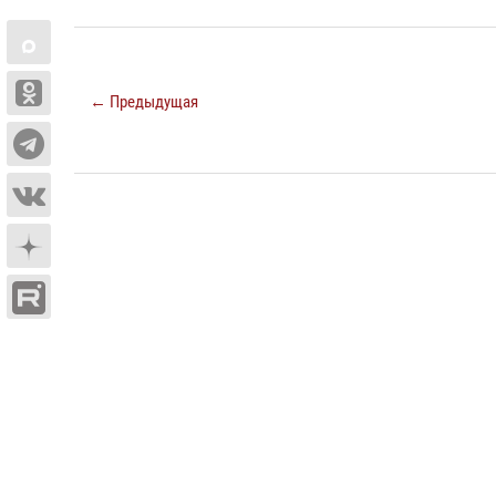
← Предыдущая