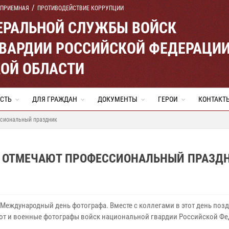
 ПРИЕМНАЯ
ПРОТИВОДЕЙСТВИЕ КОРРУПЦИИ
ЕРАЛЬНОЙ СЛУЖБЫ ВОЙСК
ВАРДИИ РОССИЙСКОЙ ФЕДЕРАЦИ
ОЙ ОБЛАСТИ
СТЬ
ДЛЯ ГРАЖДАН
ДОКУМЕНТЫ
ГЕРОИ
КОНТАКТ
сиональный праздник
И ОТМЕЧАЮТ ПРОФЕССИОНАЛЬНЫЙ ПРАЗД
- Международный день фотографа. Вместе с коллегами в этот день поз
т и военные фотографы войск национальной гвардии Российской Фе