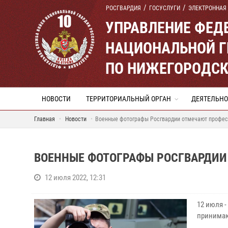
РОСГВАРДИЯ
ГОСУСЛУГИ
ЭЛЕКТРОННАЯ
УПРАВЛЕНИЕ ФЕД
НАЦИОНАЛЬНОЙ Г
ПО НИЖЕГОРОДСК
НОВОСТИ
ТЕРРИТОРИАЛЬНЫЙ ОРГАН
ДЕЯТЕЛЬНО
Главная
Новости
Военные фотографы Росгвардии отмечают профес
ВОЕННЫЕ ФОТОГРАФЫ РОСГВАРДИ
12 июля 2022, 12:31
12 июля 
принимаю