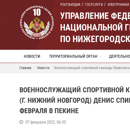
РОСГВАРДИЯ
ГОСУСЛУГИ
ЭЛЕКТРОННАЯ
УПРАВЛЕНИЕ ФЕД
НАЦИОНАЛЬНОЙ Г
ПО НИЖЕГОРОДСК
НОВОСТИ
ТЕРРИТОРИАЛЬНЫЙ ОРГАН
ДЕЯТЕЛЬНО
Главная
Новости
Военнослужащий спортивной команды Приволжского
ВОЕННОСЛУЖАЩИЙ СПОРТИВНОЙ К
(Г. НИЖНИЙ НОВГОРОД) ДЕНИС СПИ
ФЕВРАЛЯ В ПЕКИНЕ
07 февраля 2022, 06:05