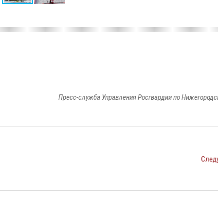
Пресс-служба Управления Росгвардии по Нижегородс
След