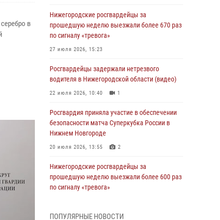
Нижегородские росгвардейцы за
серебро в
прошедшую неделю выезжали более 670 раз
й
по сигналу «тревога»
27 июля 2026, 15:23
Росгвардейцы задержали нетрезвого
водителя в Нижегородской области (видео)
22 июля 2026, 10:40
1
Росгвардия приняла участие в обеспечении
безопасности матча Суперкубка России в
Нижнем Новгороде
20 июля 2026, 13:55
2
Нижегородские росгвардейцы за
прошедшую неделю выезжали более 600 раз
по сигналу «тревога»
20 июля 2026, 12:26
ПОПУЛЯРНЫЕ НОВОСТИ