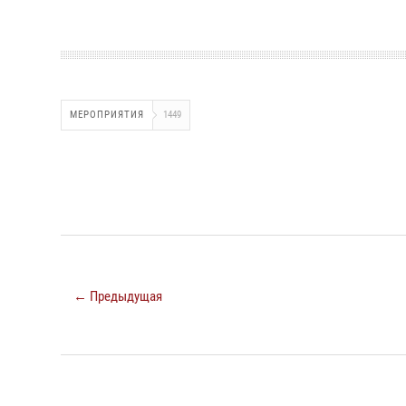
МЕРОПРИЯТИЯ
1449
← Предыдущая