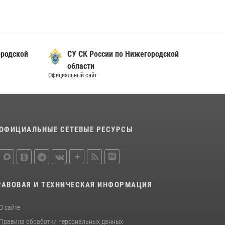
о Нижегородской
СУ СК России по Нижегородской
области
Официальный сайт
ОФИЦИАЛЬНЫЕ СЕТЕВЫЕ РЕСУРСЫ
РАВОВАЯ И ТЕХНИЧЕСКАЯ ИНФОРМАЦИЯ
О сайте
Правила обработки персональных данных