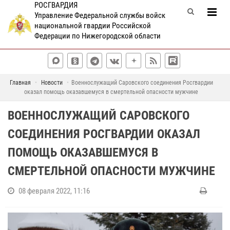
РОСГВАРДИЯ
Управление Федеральной службы войск
национальной гвардии Российской
Федерации по Нижегородской области
Главная
Новости
Военнослужащий Саровского соединения Росгвардии
оказал помощь оказавшемуся в смертельной опасности мужчине
ВОЕННОСЛУЖАЩИЙ САРОВСКОГО
СОЕДИНЕНИЯ РОСГВАРДИИ ОКАЗАЛ
ПОМОЩЬ ОКАЗАВШЕМУСЯ В
СМЕРТЕЛЬНОЙ ОПАСНОСТИ МУЖЧИНЕ
08 февраля 2022, 11:16