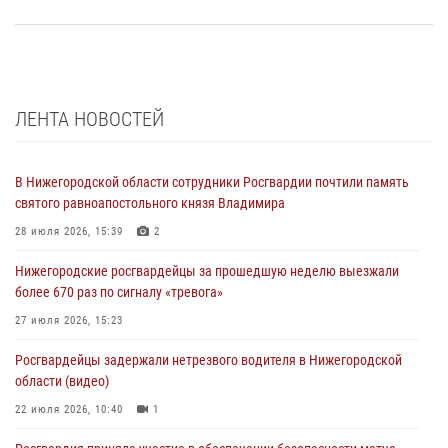
ЛЕНТА НОВОСТЕЙ
В Нижегородской области сотрудники Росгвардии почтили память
святого равноапостольного князя Владимира
28 июля 2026, 15:39
2
Нижегородские росгвардейцы за прошедшую неделю выезжали
более 670 раз по сигналу «тревога»
27 июля 2026, 15:23
Росгвардейцы задержали нетрезвого водителя в Нижегородской
области (видео)
22 июля 2026, 10:40
1