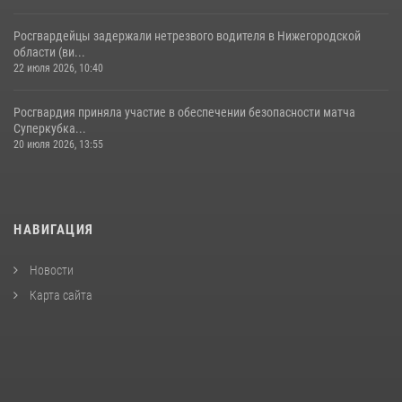
Росгвардейцы задержали нетрезвого водителя в Нижегородской
области (ви...
22 июля 2026, 10:40
Росгвардия приняла участие в обеспечении безопасности матча
Суперкубка...
20 июля 2026, 13:55
НАВИГАЦИЯ
Новости
Карта сайта