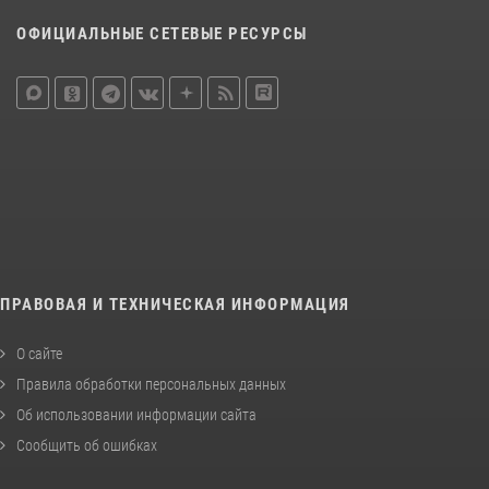
ОФИЦИАЛЬНЫЕ СЕТЕВЫЕ РЕСУРСЫ
ПРАВОВАЯ И ТЕХНИЧЕСКАЯ ИНФОРМАЦИЯ
О сайте
Правила обработки персональных данных
Об использовании информации сайта
Сообщить об ошибках