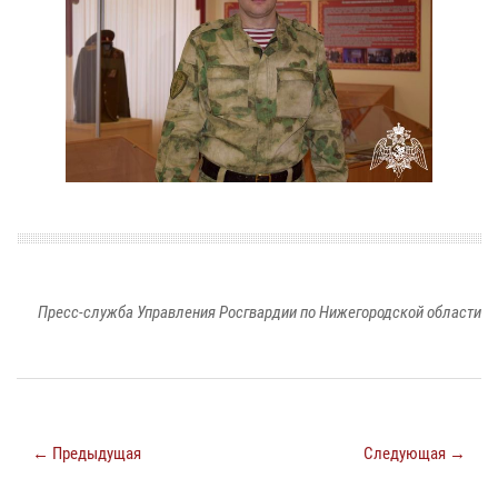
Пресс-служба Управления Росгвардии по Нижегородской области
← Предыдущая
Следующая →