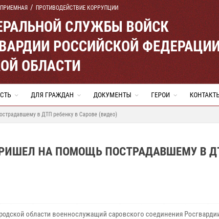
 ПРИЕМНАЯ
ПРОТИВОДЕЙСТВИЕ КОРРУПЦИИ
ЕРАЛЬНОЙ СЛУЖБЫ ВОЙСК
ВАРДИИ РОССИЙСКОЙ ФЕДЕРАЦИ
ОЙ ОБЛАСТИ
СТЬ
ДЛЯ ГРАЖДАН
ДОКУМЕНТЫ
ГЕРОИ
КОНТАКТ
страдавшему в ДТП ребенку в Сарове (видео)
РИШЕЛ НА ПОМОЩЬ ПОСТРАДАВШЕМУ В Д
родской области военнослужащий саровского соединения Росгварди