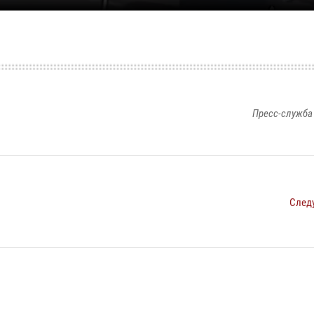
Пресс-служба
След