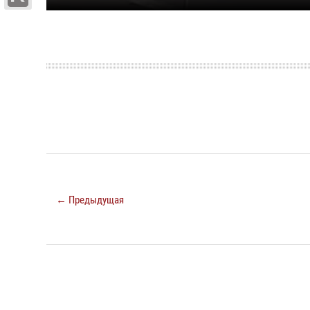
← Предыдущая