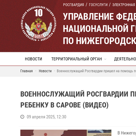
РОСГВАРДИЯ
ГОСУСЛУГИ
ЭЛЕКТРОННАЯ
УПРАВЛЕНИЕ ФЕД
НАЦИОНАЛЬНОЙ Г
ПО НИЖЕГОРОДСК
НОВОСТИ
ТЕРРИТОРИАЛЬНЫЙ ОРГАН
ДЕЯТЕЛЬНО
Главная
Новости
Военнослужащий Росгвардии пришел на помощь по
ВОЕННОСЛУЖАЩИЙ РОСГВАРДИИ П
РЕБЕНКУ В САРОВЕ (ВИДЕО)
09 апреля 2025, 12:30
В Нижего