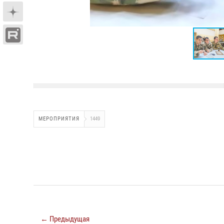
МЕРОПРИЯТИЯ
1449
← Предыдущая