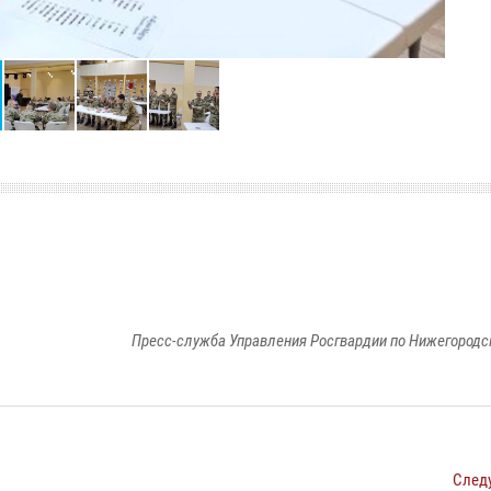
Пресс-служба Управления Росгвардии по Нижегородс
След