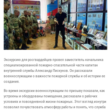
Экскурсию для росгвардейцев провел заместитель начальника
специализированной пожарно-спасательной части капитан
внутренней службы Александр Пискунов. Он рассказали
военнослужащим о важности пожарной службы и об истории ее
создания.
Во время экскурсии военнослужащим по призыву показали, как
устроены и оборудованы помещения, рассказали о рабочих
условиях и повседневной жизни пожарных. Этот взгляд изнутри
позволил почувствовать атмосферу работы и понять, что служба