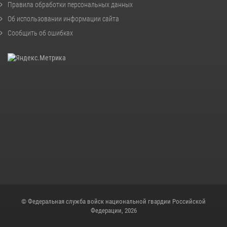
Правила обработки персональных данных
Об использовании информации сайта
Сообщить об ошибках
© Федеральная служба войск национальной гвардии Российской
Федерации, 2026