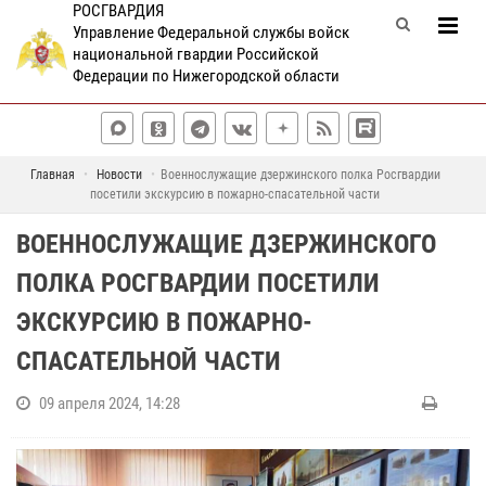
РОСГВАРДИЯ
Управление Федеральной службы войск
национальной гвардии Российской
Федерации по Нижегородской области
Главная
Новости
Военнослужащие дзержинского полка Росгвардии
посетили экскурсию в пожарно-спасательной части
ВОЕННОСЛУЖАЩИЕ ДЗЕРЖИНСКОГО
ПОЛКА РОСГВАРДИИ ПОСЕТИЛИ
ЭКСКУРСИЮ В ПОЖАРНО-
СПАСАТЕЛЬНОЙ ЧАСТИ
09 апреля 2024, 14:28