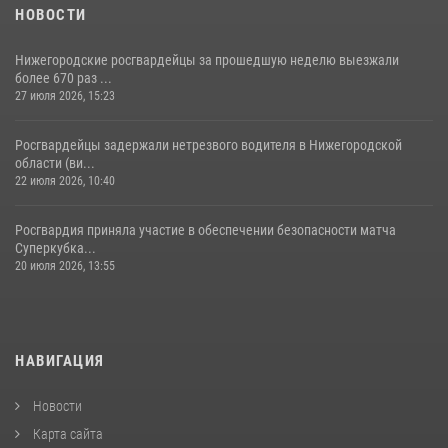
НОВОСТИ
Нижегородские росгвардейцы за прошедшую неделю выезжали
более 670 раз ...
27 июля 2026, 15:23
Росгвардейцы задержали нетрезвого водителя в Нижегородской
области (ви...
22 июля 2026, 10:40
Росгвардия приняла участие в обеспечении безопасности матча
Суперкубка...
20 июля 2026, 13:55
НАВИГАЦИЯ
Новости
Карта сайта