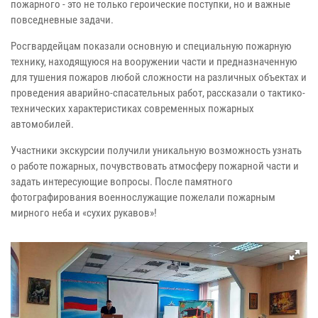
пожарного - это не только героические поступки, но и важные
повседневные задачи.
Росгвардейцам показали основную и специальную пожарную
технику, находящуюся на вооружении части и предназначенную
для тушения пожаров любой сложности на различных объектах и
проведения аварийно-спасательных работ, рассказали о тактико-
технических характеристиках современных пожарных
автомобилей.
Участники экскурсии получили уникальную возможность узнать
о работе пожарных, почувствовать атмосферу пожарной части и
задать интересующие вопросы. После памятного
фотографирования военнослужащие пожелали пожарным
мирного неба и «сухих рукавов»!