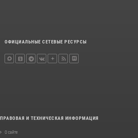
ОФИЦИАЛЬНЫЕ СЕТЕВЫЕ РЕСУРСЫ
ПРАВОВАЯ И ТЕХНИЧЕСКАЯ ИНФОРМАЦИЯ
О сайте