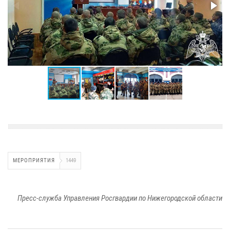
МЕРОПРИЯТИЯ
1449
Пресс-служба Управления Росгвардии по Нижегородской области