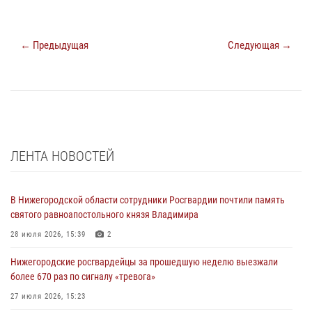
← Предыдущая
Следующая →
ЛЕНТА НОВОСТЕЙ
В Нижегородской области сотрудники Росгвардии почтили память
святого равноапостольного князя Владимира
28 июля 2026, 15:39
2
Нижегородские росгвардейцы за прошедшую неделю выезжали
более 670 раз по сигналу «тревога»
27 июля 2026, 15:23