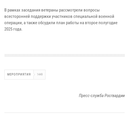
В рамках заседания ветераны рассмотрели вопросы
всесторонней поддержки участников специальной военной
операции, а также обсудили план работы на второе полугодие
2025 года.
МЕРОПРИЯТИЯ
1449
Пресс-служба Росгвардии