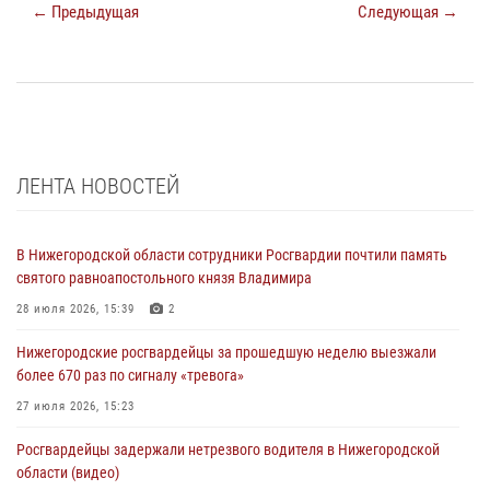
← Предыдущая
Следующая →
ЛЕНТА НОВОСТЕЙ
В Нижегородской области сотрудники Росгвардии почтили память
святого равноапостольного князя Владимира
28 июля 2026, 15:39
2
Нижегородские росгвардейцы за прошедшую неделю выезжали
более 670 раз по сигналу «тревога»
27 июля 2026, 15:23
Росгвардейцы задержали нетрезвого водителя в Нижегородской
области (видео)