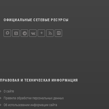
ОФИЦИАЛЬНЫЕ СЕТЕВЫЕ РЕСУРСЫ
ПРАВОВАЯ И ТЕХНИЧЕСКАЯ ИНФОРМАЦИЯ
О сайте
Правила обработки персональных данных
Об использовании информации сайта