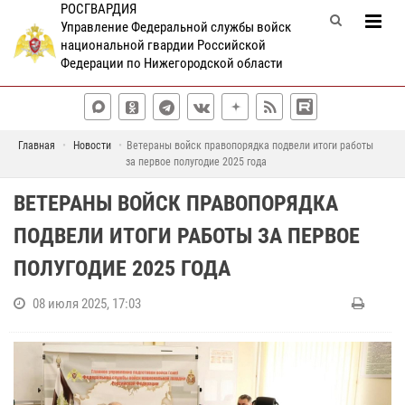
РОСГВАРДИЯ
Управление Федеральной службы войск
национальной гвардии Российской
Федерации по Нижегородской области
Главная
Новости
Ветераны войск правопорядка подвели итоги работы
за первое полугодие 2025 года
ВЕТЕРАНЫ ВОЙСК ПРАВОПОРЯДКА
ПОДВЕЛИ ИТОГИ РАБОТЫ ЗА ПЕРВОЕ
ПОЛУГОДИЕ 2025 ГОДА
08 июля 2025, 17:03