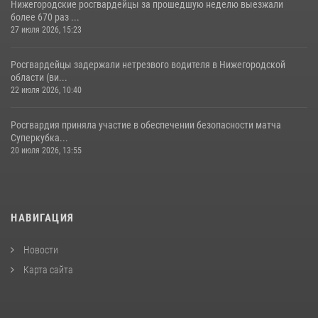
Нижегородские росгвардейцы за прошедшую неделю выезжали
более 670 раз ...
27 июля 2026, 15:23
Росгвардейцы задержали нетрезвого водителя в Нижегородской
области (ви...
22 июля 2026, 10:40
Росгвардия приняла участие в обеспечении безопасности матча
Суперкубка...
20 июля 2026, 13:55
НАВИГАЦИЯ
Новости
Карта сайта