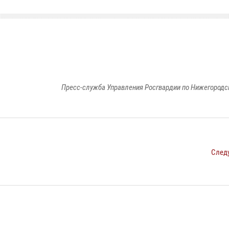
Пресс-служба Управления Росгвардии по Нижегородс
След