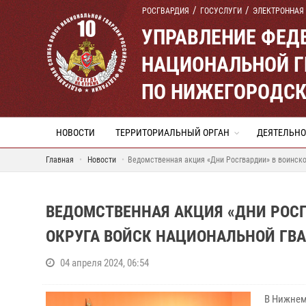
РОСГВАРДИЯ
ГОСУСЛУГИ
ЭЛЕКТРОННАЯ
УПРАВЛЕНИЕ ФЕД
НАЦИОНАЛЬНОЙ Г
ПО НИЖЕГОРОДСК
НОВОСТИ
ТЕРРИТОРИАЛЬНЫЙ ОРГАН
ДЕЯТЕЛЬНО
Главная
Новости
Ведомственная акция «Дни Росгвардии» в воинско
ВЕДОМСТВЕННАЯ АКЦИЯ «ДНИ РОС
ОКРУГА ВОЙСК НАЦИОНАЛЬНОЙ ГВ
04 апреля 2024, 06:54
В Нижнем