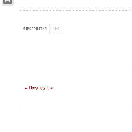
МЕРОПРИЯТИЯ
1449
← Предыдущая