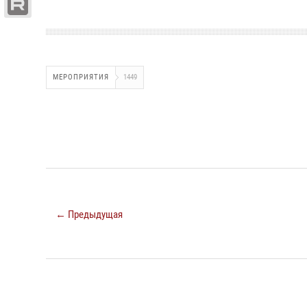
МЕРОПРИЯТИЯ
1449
← Предыдущая