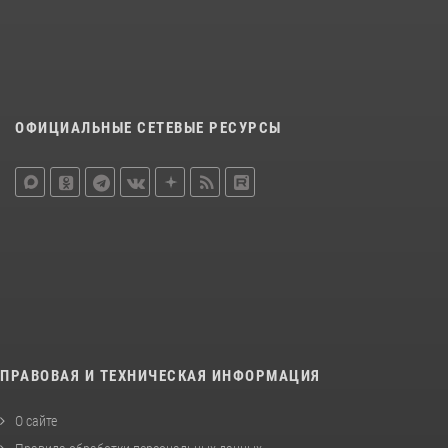
ОФИЦИАЛЬНЫЕ СЕТЕВЫЕ РЕСУРСЫ
ПРАВОВАЯ И ТЕХНИЧЕСКАЯ ИНФОРМАЦИЯ
О сайте