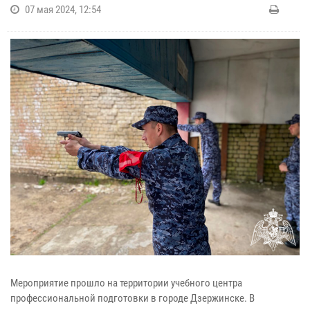
07 мая 2024, 12:54
Мероприятие прошло на территории учебного центра
профессиональной подготовки в городе Дзержинске. В