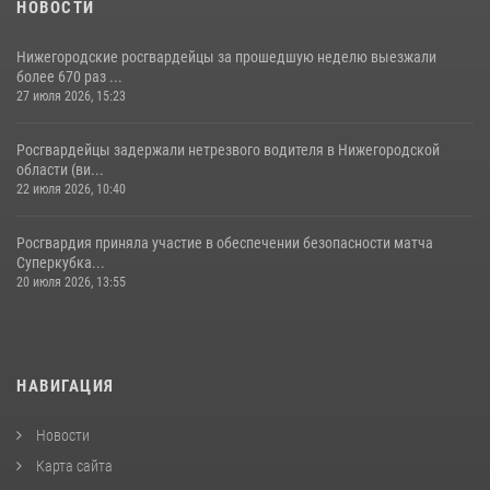
НОВОСТИ
Нижегородские росгвардейцы за прошедшую неделю выезжали
более 670 раз ...
27 июля 2026, 15:23
Росгвардейцы задержали нетрезвого водителя в Нижегородской
области (ви...
22 июля 2026, 10:40
Росгвардия приняла участие в обеспечении безопасности матча
Суперкубка...
20 июля 2026, 13:55
НАВИГАЦИЯ
Новости
Карта сайта