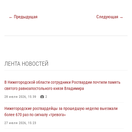
← Предыдущая
Следующая →
ЛЕНТА НОВОСТЕЙ
В Нижегородской области сотрудники Росгвардии почтили память
святого равноапостольного князя Владимира
28 июля 2026, 15:39
2
Нижегородские росгвардейцы за прошедшую неделю выезжали
более 670 раз по сигналу «тревога»
27 июля 2026, 15:23