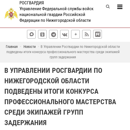
РОСГВАРДИЯ
Управление Федеральной службы войск
национальной гвардии Российской
Федерации по Нижегородской области
Главная
Новости
В Управлении Росгвардии по Нижегородской области
подведены итоги конкурса профессионального мастерства среди экипажей
групп задержания
В УПРАВЛЕНИИ РОСГВАРДИИ ПО
НИЖЕГОРОДСКОЙ ОБЛАСТИ
ПОДВЕДЕНЫ ИТОГИ КОНКУРСА
ПРОФЕССИОНАЛЬНОГО МАСТЕРСТВА
СРЕДИ ЭКИПАЖЕЙ ГРУПП
ЗАДЕРЖАНИЯ