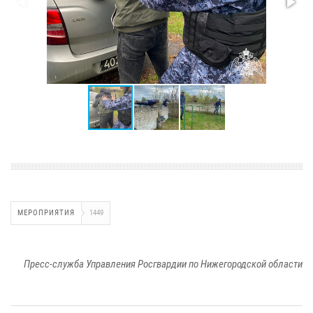
МЕРОПРИЯТИЯ
1449
Пресс-служба Управления Росгвардии по Нижегородской области