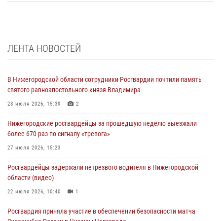
ЛЕНТА НОВОСТЕЙ
В Нижегородской области сотрудники Росгвардии почтили память
святого равноапостольного князя Владимира
28 июля 2026, 15:39
2
Нижегородские росгвардейцы за прошедшую неделю выезжали
более 670 раз по сигналу «тревога»
27 июля 2026, 15:23
Росгвардейцы задержали нетрезвого водителя в Нижегородской
области (видео)
22 июля 2026, 10:40
1
Росгвардия приняла участие в обеспечении безопасности матча