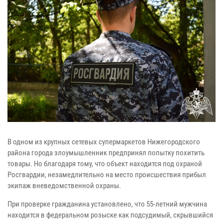
В одном из крупных сетевых супермаркетов Нижегородского
района города злоумышленник предпринял попытку похитить
товары. Но благодаря тому, что объект находится под охраной
Росгвардии, незамедлительно на место происшествия прибыл
экипаж вневедомственной охраны.
При проверке гражданина установлено, что 55-летний мужчина
находится в федеральном розыске как подсудимый, скрывшийся