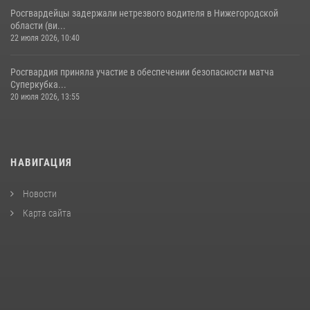
Росгвардейцы задержали нетрезвого водителя в Нижегородской
области (ви...
22 июля 2026, 10:40
Росгвардия приняла участие в обеспечении безопасности матча
Суперкубка...
20 июля 2026, 13:55
НАВИГАЦИЯ
Новости
Карта сайта