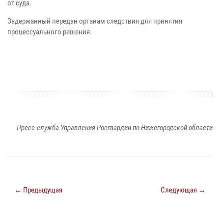
от суда.
Задержанный передан органам следствия для принятия
процессуального решения.
Пресс-служба Управления Росгвардии по Нижегородской области
← Предыдущая
Следующая →