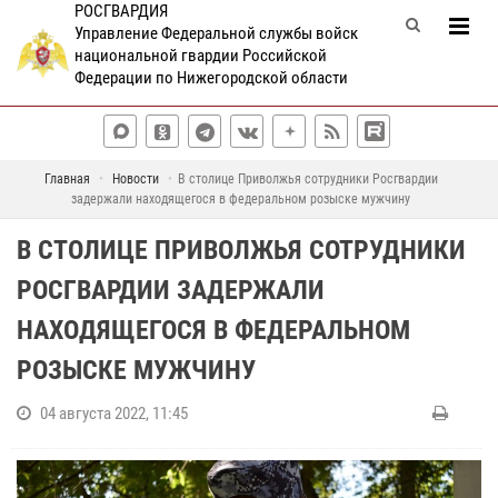
РОСГВАРДИЯ
Управление Федеральной службы войск
национальной гвардии Российской
Федерации по Нижегородской области
Главная
Новости
В столице Приволжья сотрудники Росгвардии
задержали находящегося в федеральном розыске мужчину
В СТОЛИЦЕ ПРИВОЛЖЬЯ СОТРУДНИКИ
РОСГВАРДИИ ЗАДЕРЖАЛИ
НАХОДЯЩЕГОСЯ В ФЕДЕРАЛЬНОМ
РОЗЫСКЕ МУЖЧИНУ
04 августа 2022, 11:45