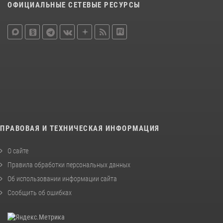
ОФИЦИАЛЬНЫЕ СЕТЕВЫЕ РЕСУРСЫ
ПРАВОВАЯ И ТЕХНИЧЕСКАЯ ИНФОРМАЦИЯ
О сайте
Правила обработки персональных данных
Об использовании информации сайта
Сообщить об ошибках