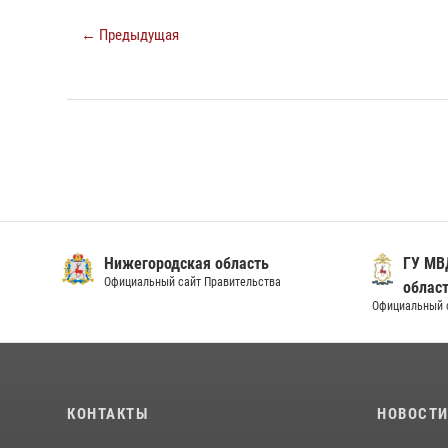
← Предыдущая
Нижегородская область
ГУ МВ
Официальный сайт Правительства
облас
Официальный 
КОНТАКТЫ
НОВОСТ