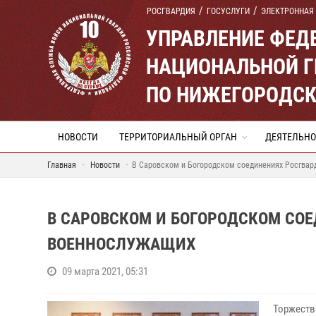
РОСГВАРДИЯ
ГОСУСЛУГИ
ЭЛЕКТРОННАЯ
УПРАВЛЕНИЕ ФЕД
НАЦИОНАЛЬНОЙ Г
ПО НИЖЕГОРОДСК
НОВОСТИ
ТЕРРИТОРИАЛЬНЫЙ ОРГАН
ДЕЯТЕЛЬНО
Главная
Новости
В Саровском и Богородском соединениях Росгва
В САРОВСКОМ И БОГОРОДСКОМ СО
ВОЕННОСЛУЖАЩИХ
09 марта 2021, 05:31
Торжеств